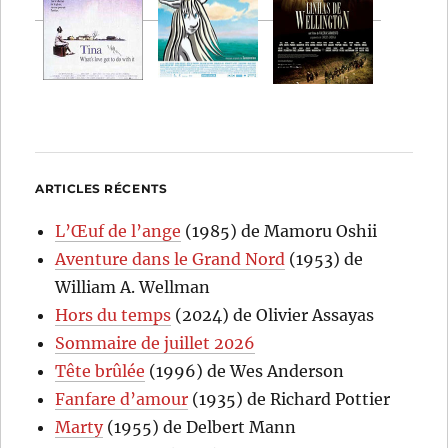
ARTICLES RÉCENTS
L’Œuf de l’ange
(1985) de Mamoru Oshii
Aventure dans le Grand Nord
(1953) de
William A. Wellman
Hors du temps
(2024) de Olivier Assayas
Sommaire de juillet 2026
Tête brûlée
(1996) de Wes Anderson
Fanfare d’amour
(1935) de Richard Pottier
Marty
(1955) de Delbert Mann