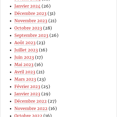
Janvier 2024
(26)
Décembre 2023
(31)
Novembre 2023
(21)
Octobre 2023
(28)
Septembre 2023
(26)
Août 2023
(23)
Juillet 2023
(16)
Juin 2023
(17)
Mai 2023
(16)
Avril 2023
(21)
Mars 2023
(23)
Février 2023
(25)
Janvier 2023
(29)
Décembre 2022
(27)
Novembre 2022
(16)
Octobre 2022
(16)