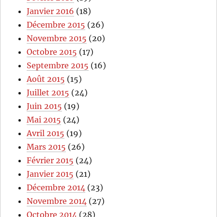
Janvier 2016
(18)
Décembre 2015
(26)
Novembre 2015
(20)
Octobre 2015
(17)
Septembre 2015
(16)
Août 2015
(15)
Juillet 2015
(24)
Juin 2015
(19)
Mai 2015
(24)
Avril 2015
(19)
Mars 2015
(26)
Février 2015
(24)
Janvier 2015
(21)
Décembre 2014
(23)
Novembre 2014
(27)
Octobre 2014
(28)