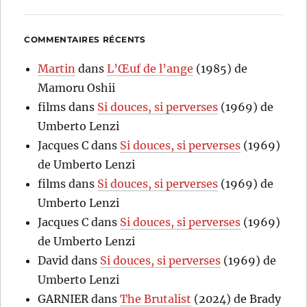
COMMENTAIRES RÉCENTS
Martin
dans
L’Œuf de l’ange
(1985) de
Mamoru Oshii
films
dans
Si douces, si perverses
(1969) de
Umberto Lenzi
Jacques C
dans
Si douces, si perverses
(1969)
de Umberto Lenzi
films
dans
Si douces, si perverses
(1969) de
Umberto Lenzi
Jacques C
dans
Si douces, si perverses
(1969)
de Umberto Lenzi
David
dans
Si douces, si perverses
(1969) de
Umberto Lenzi
GARNIER
dans
The Brutalist
(2024) de Brady