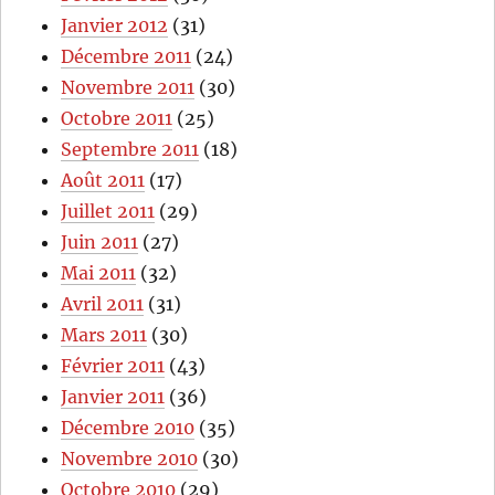
Janvier 2012
(31)
Décembre 2011
(24)
Novembre 2011
(30)
Octobre 2011
(25)
Septembre 2011
(18)
Août 2011
(17)
Juillet 2011
(29)
Juin 2011
(27)
Mai 2011
(32)
Avril 2011
(31)
Mars 2011
(30)
Février 2011
(43)
Janvier 2011
(36)
Décembre 2010
(35)
Novembre 2010
(30)
Octobre 2010
(29)