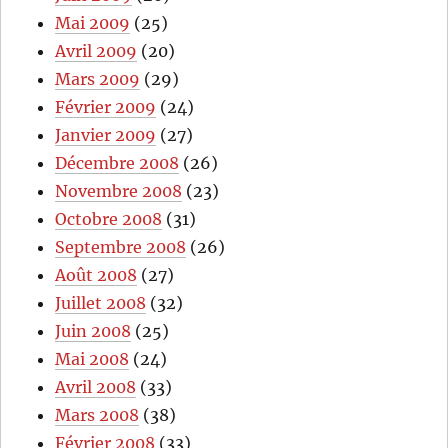
Mai 2009
(25)
Avril 2009
(20)
Mars 2009
(29)
Février 2009
(24)
Janvier 2009
(27)
Décembre 2008
(26)
Novembre 2008
(23)
Octobre 2008
(31)
Septembre 2008
(26)
Août 2008
(27)
Juillet 2008
(32)
Juin 2008
(25)
Mai 2008
(24)
Avril 2008
(33)
Mars 2008
(38)
Février 2008
(33)