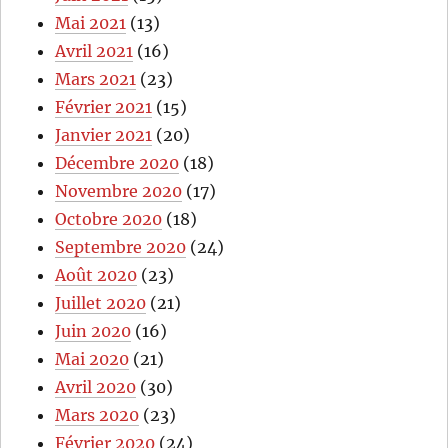
Mai 2021
(13)
Avril 2021
(16)
Mars 2021
(23)
Février 2021
(15)
Janvier 2021
(20)
Décembre 2020
(18)
Novembre 2020
(17)
Octobre 2020
(18)
Septembre 2020
(24)
Août 2020
(23)
Juillet 2020
(21)
Juin 2020
(16)
Mai 2020
(21)
Avril 2020
(30)
Mars 2020
(23)
Février 2020
(24)