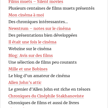
Films muets – Silent movies
Plusieurs centaines de films muets présentés
Mon cinéma à moi
Des chroniques intéressantes…
Newstrum – notes sur le cinéma
Des présentations bien développées
Il était une fois le cinéma
Webzine sur le cinéma
Blog: Avis sur des films
Une sélection de films peu courants
Mille et une Bobines
Le blog d’un amateur de cinéma
Allen John’s attic
Le grenier d’Allen John est riche en trésors
Chroniques du Cinéphile Stakhanoviste
Chroniques de films et aussi de livres