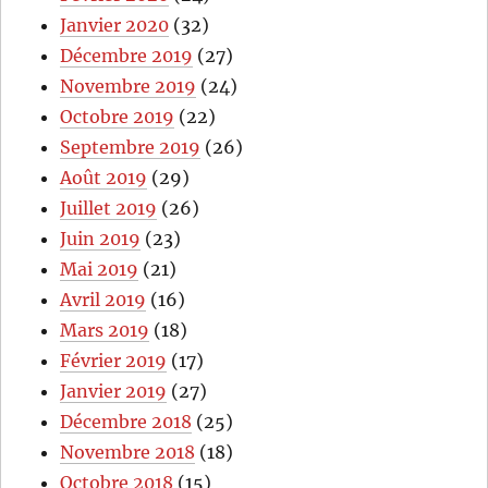
Janvier 2020
(32)
Décembre 2019
(27)
Novembre 2019
(24)
Octobre 2019
(22)
Septembre 2019
(26)
Août 2019
(29)
Juillet 2019
(26)
Juin 2019
(23)
Mai 2019
(21)
Avril 2019
(16)
Mars 2019
(18)
Février 2019
(17)
Janvier 2019
(27)
Décembre 2018
(25)
Novembre 2018
(18)
Octobre 2018
(15)