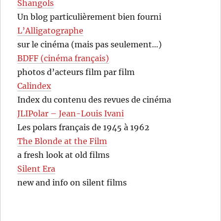
Shangols
Un blog particulièrement bien fourni
L’Alligatographe
sur le cinéma (mais pas seulement…)
BDFF (cinéma français)
photos d’acteurs film par film
Calindex
Index du contenu des revues de cinéma
JLIPolar – Jean-Louis Ivani
Les polars français de 1945 à 1962
The Blonde at the Film
a fresh look at old films
Silent Era
new and info on silent films