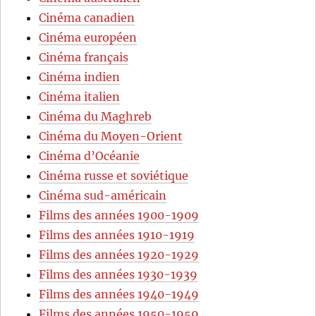
Cinéma canadien
Cinéma européen
Cinéma français
Cinéma indien
Cinéma italien
Cinéma du Maghreb
Cinéma du Moyen-Orient
Cinéma d’Océanie
Cinéma russe et soviétique
Cinéma sud-américain
Films des années 1900-1909
Films des années 1910-1919
Films des années 1920-1929
Films des années 1930-1939
Films des années 1940-1949
Films des années 1950-1959