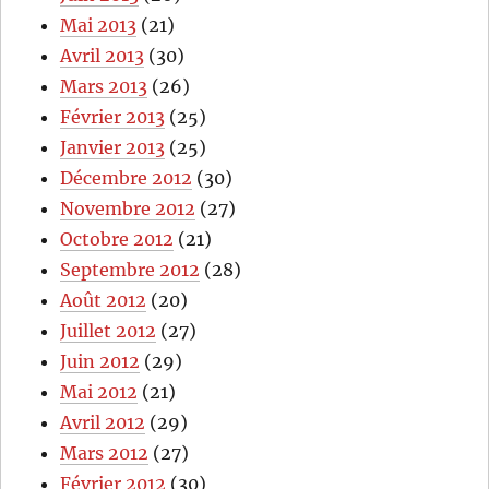
Mai 2013
(21)
Avril 2013
(30)
Mars 2013
(26)
Février 2013
(25)
Janvier 2013
(25)
Décembre 2012
(30)
Novembre 2012
(27)
Octobre 2012
(21)
Septembre 2012
(28)
Août 2012
(20)
Juillet 2012
(27)
Juin 2012
(29)
Mai 2012
(21)
Avril 2012
(29)
Mars 2012
(27)
Février 2012
(30)