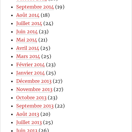
Septembre 2014
(19)
Août 2014
(18)
Juillet 2014
(24)
Juin 2014
(23)
Mai 2014
(21)
Avril 2014
(25)
Mars 2014
(25)
Février 2014
(23)
Janvier 2014
(25)
Décembre 2013
(27)
Novembre 2013
(27)
Octobre 2013
(23)
Septembre 2013
(22)
Août 2013
(20)
Juillet 2013
(25)
Juin 2013
(26)