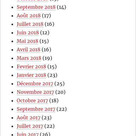
Septembre 2018
(14)
Août 2018
(17)
Juillet 2018
(16)
Juin 2018
(12)
Mai 2018
(15)
Avril 2018
(16)
Mars 2018
(19)
Fevrier 2018
(15)
Janvier 2018
(23)
Décembre 2017
(25)
Novembre 2017
(20)
Octobre 2017
(18)
Septembre 2017
(22)
Août 2017
(23)
Juillet 2017
(22)
Juin 2017
(26)