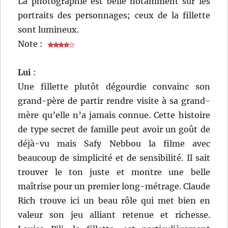
La photographie est belle notamment sur les
portraits des personnages; ceux de la fillette
sont lumineux.
Note :
Lui
:
Une fillette plutôt dégourdie convainc son
grand-père de partir rendre visite à sa grand-
mère qu’elle n’a jamais connue. Cette histoire
de type secret de famille peut avoir un goût de
déjà-vu mais Safy Nebbou la filme avec
beaucoup de simplicité et de sensibilité. Il sait
trouver le ton juste et montre une belle
maîtrise pour un premier long-métrage. Claude
Rich trouve ici un beau rôle qui met bien en
valeur son jeu alliant retenue et richesse.