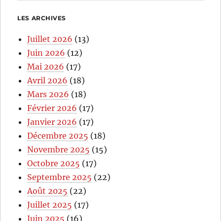
LES ARCHIVES
Juillet 2026
(13)
Juin 2026
(12)
Mai 2026
(17)
Avril 2026
(18)
Mars 2026
(18)
Février 2026
(17)
Janvier 2026
(17)
Décembre 2025
(18)
Novembre 2025
(15)
Octobre 2025
(17)
Septembre 2025
(22)
Août 2025
(22)
Juillet 2025
(17)
Juin 2025
(16)