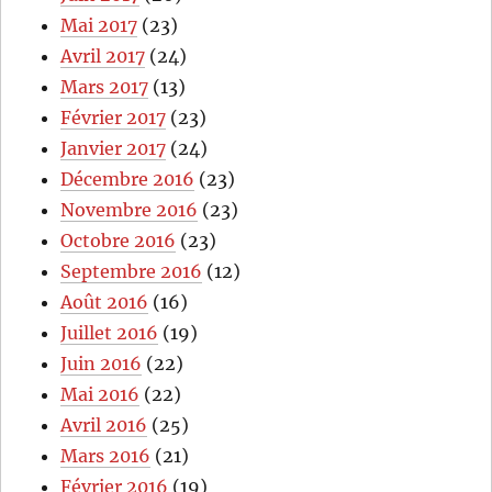
Mai 2017
(23)
Avril 2017
(24)
Mars 2017
(13)
Février 2017
(23)
Janvier 2017
(24)
Décembre 2016
(23)
Novembre 2016
(23)
Octobre 2016
(23)
Septembre 2016
(12)
Août 2016
(16)
Juillet 2016
(19)
Juin 2016
(22)
Mai 2016
(22)
Avril 2016
(25)
Mars 2016
(21)
Février 2016
(19)