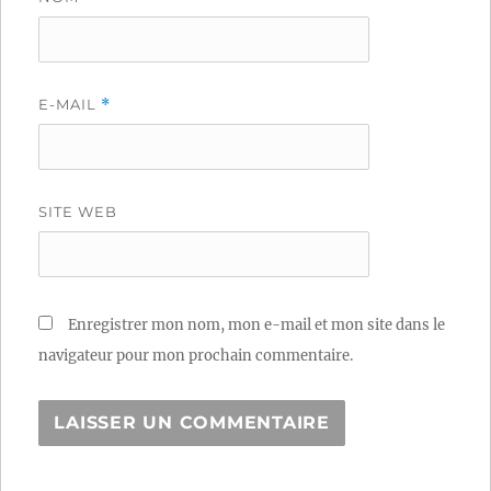
E-MAIL
*
SITE WEB
Enregistrer mon nom, mon e-mail et mon site dans le
navigateur pour mon prochain commentaire.