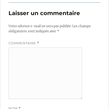
Laisser un commentaire
Votre adresse e-mail ne sera pas publiée.
Les champs
obligatoires sont indiqués avec
*
COMMENTAIRE
*
NOM
*