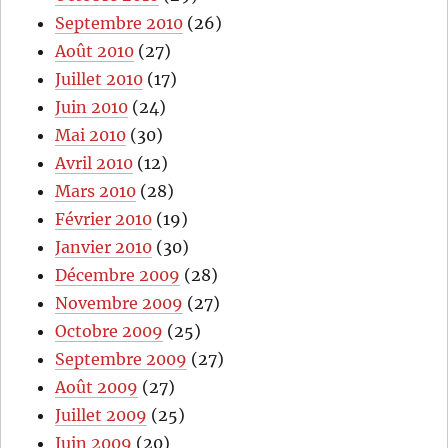
Septembre 2010
(26)
Août 2010
(27)
Juillet 2010
(17)
Juin 2010
(24)
Mai 2010
(30)
Avril 2010
(12)
Mars 2010
(28)
Février 2010
(19)
Janvier 2010
(30)
Décembre 2009
(28)
Novembre 2009
(27)
Octobre 2009
(25)
Septembre 2009
(27)
Août 2009
(27)
Juillet 2009
(25)
Juin 2009
(20)