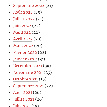
Septembre 2022
(21)
Août 2022
(25)
Juillet 2022
(21)
Juin 2022
(22)
Mai 2022
(22)
Avril 2022
(20)
Mars 2022
(20)
Février 2022
(22)
Janvier 2022
(31)
Décembre 2021
(30)
Novembre 2021
(25)
Octobre 2021
(19)
Septembre 2021
(22)
Août 2021
(26)
Juillet 2021
(26)
Juin 2021
(15)