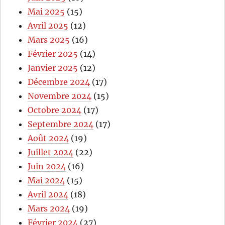
Mai 2025
(15)
Avril 2025
(12)
Mars 2025
(16)
Février 2025
(14)
Janvier 2025
(12)
Décembre 2024
(17)
Novembre 2024
(15)
Octobre 2024
(17)
Septembre 2024
(17)
Août 2024
(19)
Juillet 2024
(22)
Juin 2024
(16)
Mai 2024
(15)
Avril 2024
(18)
Mars 2024
(19)
Février 2024
(27)