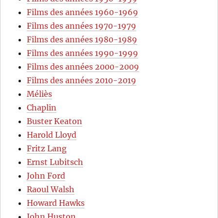
Films des années 1960-1969
Films des années 1970-1979
Films des années 1980-1989
Films des années 1990-1999
Films des années 2000-2009
Films des années 2010-2019
Méliès
Chaplin
Buster Keaton
Harold Lloyd
Fritz Lang
Ernst Lubitsch
John Ford
Raoul Walsh
Howard Hawks
John Huston