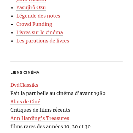
Yasujirô Ozu
Légende des notes
Crowd Funding
Livres sur le cinéma
Les parutions de livres
LIENS CINÉMA
DvdClassiks
Fait la part belle au cinéma d’avant 1980
Abus de Ciné
Critiques de films récents
Ann Harding’s Treasures
films rares des années 10, 20 et 30