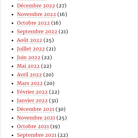
Décembre 2022
(27)
Novembre 2022
(16)
Octobre 2022
(16)
Septembre 2022
(21)
Août 2022
(25)
Juillet 2022
(21)
Juin 2022
(22)
Mai 2022
(22)
Avril 2022
(20)
Mars 2022
(20)
Février 2022
(22)
Janvier 2022
(31)
Décembre 2021
(30)
Novembre 2021
(25)
Octobre 2021
(19)
Septembre 2021
(22)