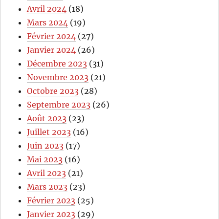
Avril 2024
(18)
Mars 2024
(19)
Février 2024
(27)
Janvier 2024
(26)
Décembre 2023
(31)
Novembre 2023
(21)
Octobre 2023
(28)
Septembre 2023
(26)
Août 2023
(23)
Juillet 2023
(16)
Juin 2023
(17)
Mai 2023
(16)
Avril 2023
(21)
Mars 2023
(23)
Février 2023
(25)
Janvier 2023
(29)