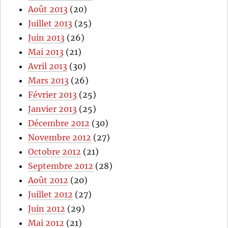
Août 2013
(20)
Juillet 2013
(25)
Juin 2013
(26)
Mai 2013
(21)
Avril 2013
(30)
Mars 2013
(26)
Février 2013
(25)
Janvier 2013
(25)
Décembre 2012
(30)
Novembre 2012
(27)
Octobre 2012
(21)
Septembre 2012
(28)
Août 2012
(20)
Juillet 2012
(27)
Juin 2012
(29)
Mai 2012
(21)