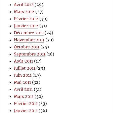
Avril 2012
(29)
Mars 2012
(27)
Février 2012
(30)
Janvier 2012
(31)
Décembre 2011
(24)
Novembre 2011
(30)
Octobre 2011
(25)
Septembre 2011
(18)
Août 2011
(17)
Juillet 2011
(29)
Juin 2011
(27)
Mai 2011
(32)
Avril 2011
(31)
Mars 2011
(30)
Février 2011
(43)
Janvier 2011
(36)