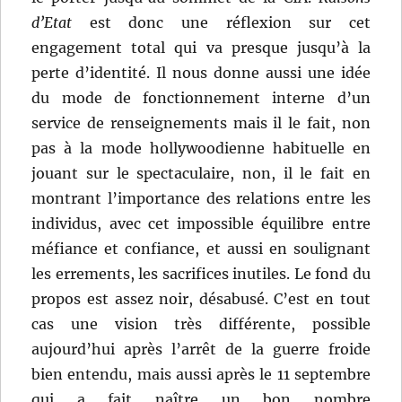
d’Etat
est donc une réflexion sur cet
engagement total qui va presque jusqu’à la
perte d’identité. Il nous donne aussi une idée
du mode de fonctionnement interne d’un
service de renseignements mais il le fait, non
pas à la mode hollywoodienne habituelle en
jouant sur le spectaculaire, non, il le fait en
montrant l’importance des relations entre les
individus, avec cet impossible équilibre entre
méfiance et confiance, et aussi en soulignant
les errements, les sacrifices inutiles. Le fond du
propos est assez noir, désabusé. C’est en tout
cas une vision très différente, possible
aujourd’hui après l’arrêt de la guerre froide
bien entendu, mais aussi après le 11 septembre
qui a fait naître un bon nombre