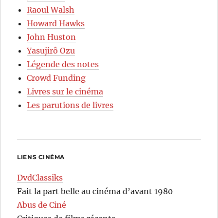
Raoul Walsh
Howard Hawks
John Huston
Yasujirô Ozu
Légende des notes
Crowd Funding
Livres sur le cinéma
Les parutions de livres
LIENS CINÉMA
DvdClassiks
Fait la part belle au cinéma d’avant 1980
Abus de Ciné