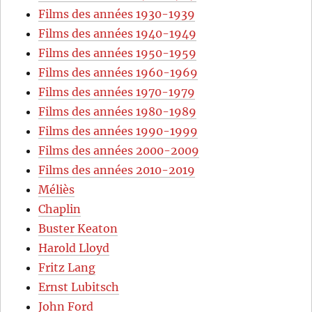
Films des années 1930-1939
Films des années 1940-1949
Films des années 1950-1959
Films des années 1960-1969
Films des années 1970-1979
Films des années 1980-1989
Films des années 1990-1999
Films des années 2000-2009
Films des années 2010-2019
Méliès
Chaplin
Buster Keaton
Harold Lloyd
Fritz Lang
Ernst Lubitsch
John Ford