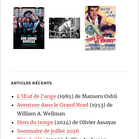
ARTICLES RÉCENTS
L’Œuf de l’ange
(1985) de Mamoru Oshii
Aventure dans le Grand Nord
(1953) de
William A. Wellman
Hors du temps
(2024) de Olivier Assayas
Sommaire de juillet 2026