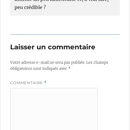
peu crédible ?
Laisser un commentaire
Votre adresse e-mail ne sera pas publiée.
Les champs
obligatoires sont indiqués avec
*
COMMENTAIRE
*