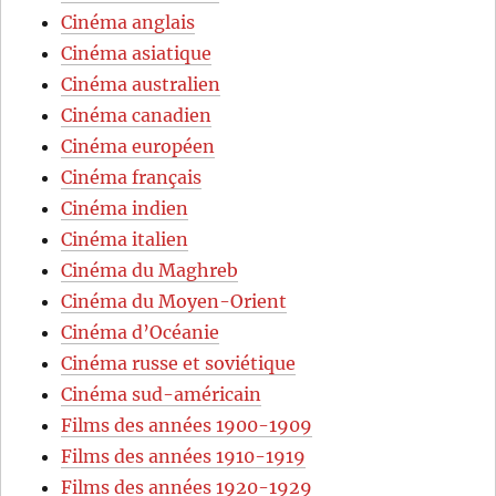
Cinéma anglais
Cinéma asiatique
Cinéma australien
Cinéma canadien
Cinéma européen
Cinéma français
Cinéma indien
Cinéma italien
Cinéma du Maghreb
Cinéma du Moyen-Orient
Cinéma d’Océanie
Cinéma russe et soviétique
Cinéma sud-américain
Films des années 1900-1909
Films des années 1910-1919
Films des années 1920-1929