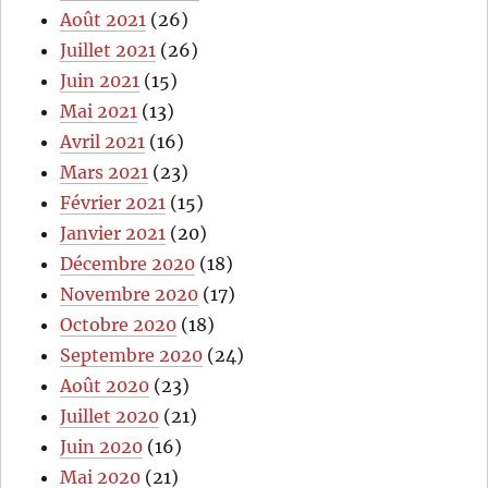
Août 2021
(26)
Juillet 2021
(26)
Juin 2021
(15)
Mai 2021
(13)
Avril 2021
(16)
Mars 2021
(23)
Février 2021
(15)
Janvier 2021
(20)
Décembre 2020
(18)
Novembre 2020
(17)
Octobre 2020
(18)
Septembre 2020
(24)
Août 2020
(23)
Juillet 2020
(21)
Juin 2020
(16)
Mai 2020
(21)