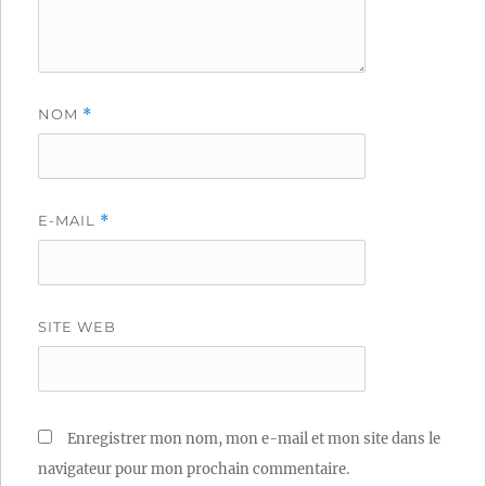
NOM
*
E-MAIL
*
SITE WEB
Enregistrer mon nom, mon e-mail et mon site dans le
navigateur pour mon prochain commentaire.