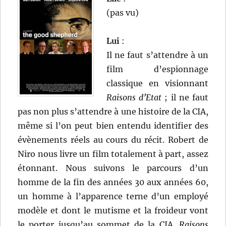
(pas vu)
Lui
:
Il ne faut s’attendre à un
film d’espionnage
classique en visionnant
Raisons d’Etat
; il ne faut
pas non plus s’attendre à une histoire de la CIA,
même si l’on peut bien entendu identifier des
évènements réels au cours du récit. Robert de
Niro nous livre un film totalement à part, assez
étonnant. Nous suivons le parcours d’un
homme de la fin des années 30 aux années 60,
un homme à l’apparence terne d’un employé
modèle et dont le mutisme et la froideur vont
le porter jusqu’au sommet de la CIA.
Raisons