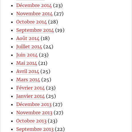
Décembre 2014
(23)
Novembre 2014
(27)
Octobre 2014
(28)
Septembre 2014
(19)
Août 2014
(18)
Juillet 2014
(24)
Juin 2014
(23)
Mai 2014
(21)
Avril 2014
(25)
Mars 2014
(25)
Février 2014
(23)
Janvier 2014
(25)
Décembre 2013
(27)
Novembre 2013
(27)
Octobre 2013
(23)
Septembre 2013
(22)