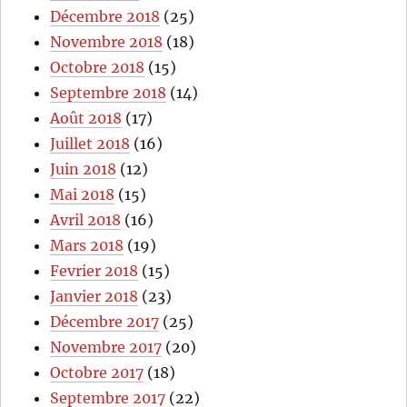
Décembre 2018
(25)
Novembre 2018
(18)
Octobre 2018
(15)
Septembre 2018
(14)
Août 2018
(17)
Juillet 2018
(16)
Juin 2018
(12)
Mai 2018
(15)
Avril 2018
(16)
Mars 2018
(19)
Fevrier 2018
(15)
Janvier 2018
(23)
Décembre 2017
(25)
Novembre 2017
(20)
Octobre 2017
(18)
Septembre 2017
(22)