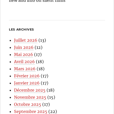
new and info on silent films
LES ARCHIVES
Juillet 2026
(13)
Juin 2026
(12)
Mai 2026
(17)
Avril 2026
(18)
Mars 2026
(18)
Février 2026
(17)
Janvier 2026
(17)
Décembre 2025
(18)
Novembre 2025
(15)
Octobre 2025
(17)
Septembre 2025
(22)