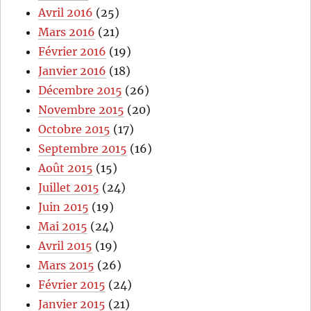
Avril 2016
(25)
Mars 2016
(21)
Février 2016
(19)
Janvier 2016
(18)
Décembre 2015
(26)
Novembre 2015
(20)
Octobre 2015
(17)
Septembre 2015
(16)
Août 2015
(15)
Juillet 2015
(24)
Juin 2015
(19)
Mai 2015
(24)
Avril 2015
(19)
Mars 2015
(26)
Février 2015
(24)
Janvier 2015
(21)