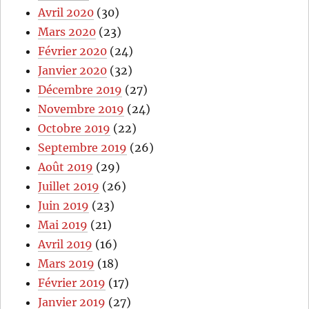
Avril 2020
(30)
Mars 2020
(23)
Février 2020
(24)
Janvier 2020
(32)
Décembre 2019
(27)
Novembre 2019
(24)
Octobre 2019
(22)
Septembre 2019
(26)
Août 2019
(29)
Juillet 2019
(26)
Juin 2019
(23)
Mai 2019
(21)
Avril 2019
(16)
Mars 2019
(18)
Février 2019
(17)
Janvier 2019
(27)