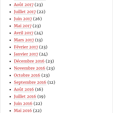
Août 2017
(23)
Juillet 2017
(22)
Juin 2017
(26)
Mai 2017
(23)
Avril 2017
(24)
Mars 2017
(13)
Février 2017
(23)
Janvier 2017
(24)
Décembre 2016
(23)
Novembre 2016
(23)
Octobre 2016
(23)
Septembre 2016
(12)
Août 2016
(16)
Juillet 2016
(19)
Juin 2016
(22)
Mai 2016
(22)