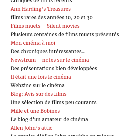
Critiques de films récents
Ann Harding’s Treasures
films rares des années 10, 20 et 30
Films muets – Silent movies
Plusieurs centaines de films muets présentés
Mon cinéma à moi
Des chroniques intéressantes…
Newstrum – notes sur le cinéma
Des présentations bien développées
Il était une fois le cinéma
Webzine sur le cinéma
Blog: Avis sur des films
Une sélection de films peu courants
Mille et une Bobines
Le blog d’un amateur de cinéma
Allen John’s attic