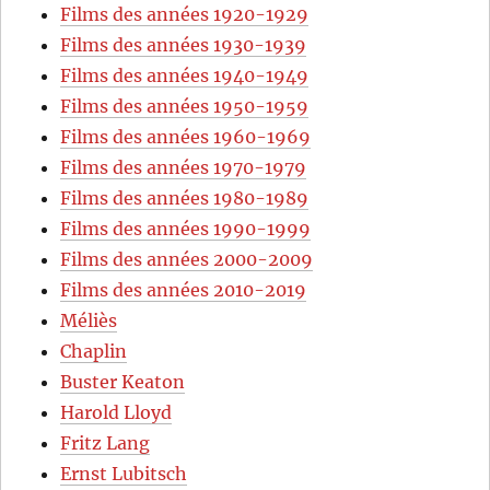
Films des années 1920-1929
Films des années 1930-1939
Films des années 1940-1949
Films des années 1950-1959
Films des années 1960-1969
Films des années 1970-1979
Films des années 1980-1989
Films des années 1990-1999
Films des années 2000-2009
Films des années 2010-2019
Méliès
Chaplin
Buster Keaton
Harold Lloyd
Fritz Lang
Ernst Lubitsch