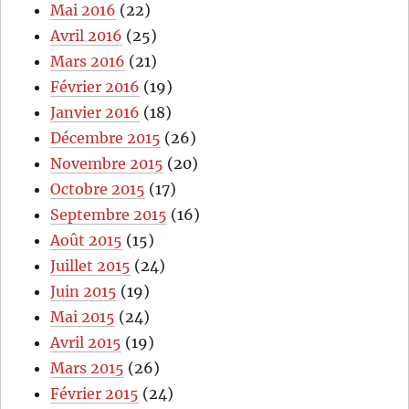
Mai 2016
(22)
Avril 2016
(25)
Mars 2016
(21)
Février 2016
(19)
Janvier 2016
(18)
Décembre 2015
(26)
Novembre 2015
(20)
Octobre 2015
(17)
Septembre 2015
(16)
Août 2015
(15)
Juillet 2015
(24)
Juin 2015
(19)
Mai 2015
(24)
Avril 2015
(19)
Mars 2015
(26)
Février 2015
(24)