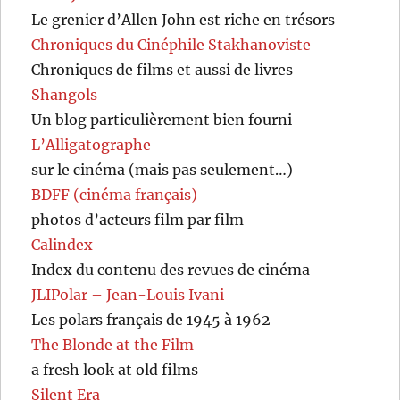
Le grenier d’Allen John est riche en trésors
Chroniques du Cinéphile Stakhanoviste
Chroniques de films et aussi de livres
Shangols
Un blog particulièrement bien fourni
L’Alligatographe
sur le cinéma (mais pas seulement…)
BDFF (cinéma français)
photos d’acteurs film par film
Calindex
Index du contenu des revues de cinéma
JLIPolar – Jean-Louis Ivani
Les polars français de 1945 à 1962
The Blonde at the Film
a fresh look at old films
Silent Era