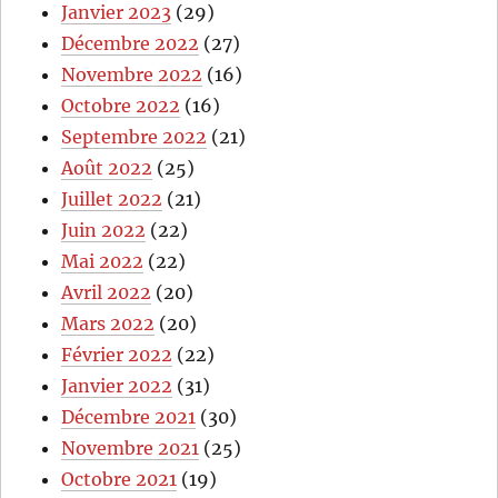
Janvier 2023
(29)
Décembre 2022
(27)
Novembre 2022
(16)
Octobre 2022
(16)
Septembre 2022
(21)
Août 2022
(25)
Juillet 2022
(21)
Juin 2022
(22)
Mai 2022
(22)
Avril 2022
(20)
Mars 2022
(20)
Février 2022
(22)
Janvier 2022
(31)
Décembre 2021
(30)
Novembre 2021
(25)
Octobre 2021
(19)