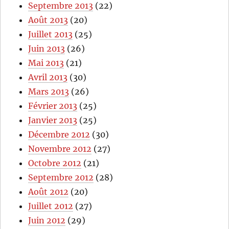
Septembre 2013
(22)
Août 2013
(20)
Juillet 2013
(25)
Juin 2013
(26)
Mai 2013
(21)
Avril 2013
(30)
Mars 2013
(26)
Février 2013
(25)
Janvier 2013
(25)
Décembre 2012
(30)
Novembre 2012
(27)
Octobre 2012
(21)
Septembre 2012
(28)
Août 2012
(20)
Juillet 2012
(27)
Juin 2012
(29)