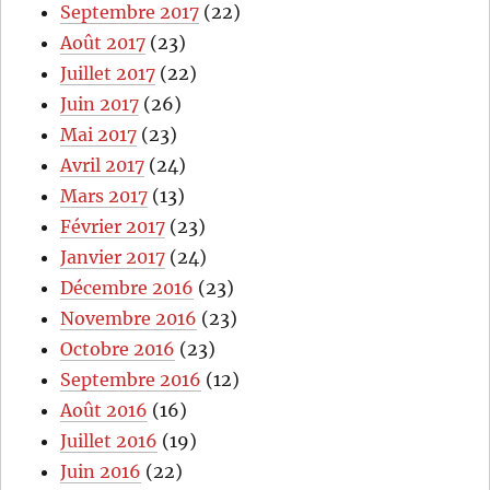
Septembre 2017
(22)
Août 2017
(23)
Juillet 2017
(22)
Juin 2017
(26)
Mai 2017
(23)
Avril 2017
(24)
Mars 2017
(13)
Février 2017
(23)
Janvier 2017
(24)
Décembre 2016
(23)
Novembre 2016
(23)
Octobre 2016
(23)
Septembre 2016
(12)
Août 2016
(16)
Juillet 2016
(19)
Juin 2016
(22)