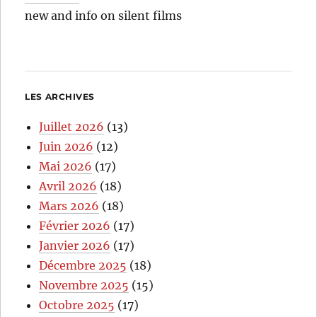
new and info on silent films
LES ARCHIVES
Juillet 2026
(13)
Juin 2026
(12)
Mai 2026
(17)
Avril 2026
(18)
Mars 2026
(18)
Février 2026
(17)
Janvier 2026
(17)
Décembre 2025
(18)
Novembre 2025
(15)
Octobre 2025
(17)