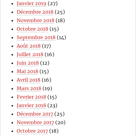
Janvier 2019
(27)
Décembre 2018
(25)
Novembre 2018
(18)
Octobre 2018
(15)
Septembre 2018
(14)
Août 2018
(17)
Juillet 2018
(16)
Juin 2018
(12)
Mai 2018
(15)
Avril 2018
(16)
Mars 2018
(19)
Fevrier 2018
(15)
Janvier 2018
(23)
Décembre 2017
(25)
Novembre 2017
(20)
Octobre 2017
(18)