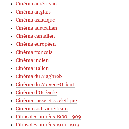
Cinéma américain
Cinéma anglais
Cinéma asiatique
Cinéma australien
Cinéma canadien
Cinéma européen
Cinéma français
Cinéma indien
Cinéma italien
Cinéma du Maghreb
Cinéma du Moyen-Orient
Cinéma d’Océanie
Cinéma russe et soviétique
Cinéma sud-américain
Films des années 1900-1909
Films des années 1910-1919