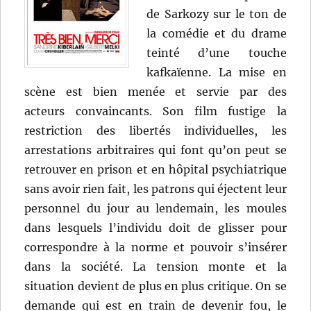
de Sarkozy sur le ton de
la comédie et du drame
teinté d’une touche
kafkaïenne. La mise en
scène est bien menée et servie par des
acteurs convaincants. Son film fustige la
restriction des libertés individuelles, les
arrestations arbitraires qui font qu’on peut se
retrouver en prison et en hôpital psychiatrique
sans avoir rien fait, les patrons qui éjectent leur
personnel du jour au lendemain, les moules
dans lesquels l’individu doit de glisser pour
correspondre à la norme et pouvoir s’insérer
dans la société. La tension monte et la
situation devient de plus en plus critique. On se
demande qui est en train de devenir fou, le