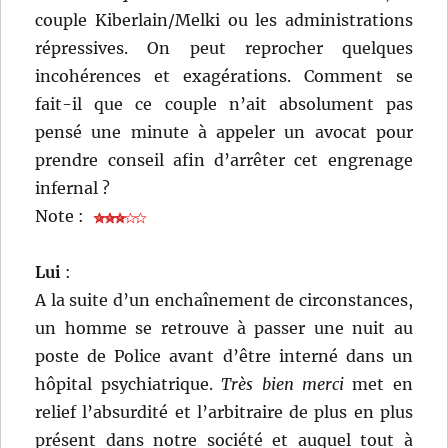
couple Kiberlain/Melki ou les administrations
répressives. On peut reprocher quelques
incohérences et exagérations. Comment se
fait-il que ce couple n’ait absolument pas
pensé une minute à appeler un avocat pour
prendre conseil afin d’arrêter cet engrenage
infernal ?
Note :
Lui
:
A la suite d’un enchaînement de circonstances,
un homme se retrouve à passer une nuit au
poste de Police avant d’être interné dans un
hôpital psychiatrique.
Très bien merci
met en
relief l’absurdité et l’arbitraire de plus en plus
présent dans notre société et auquel tout à