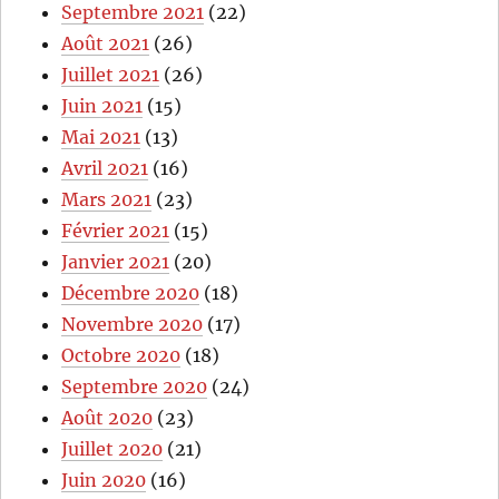
Septembre 2021
(22)
Août 2021
(26)
Juillet 2021
(26)
Juin 2021
(15)
Mai 2021
(13)
Avril 2021
(16)
Mars 2021
(23)
Février 2021
(15)
Janvier 2021
(20)
Décembre 2020
(18)
Novembre 2020
(17)
Octobre 2020
(18)
Septembre 2020
(24)
Août 2020
(23)
Juillet 2020
(21)
Juin 2020
(16)