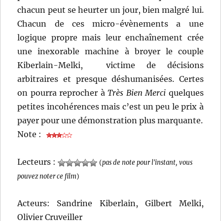
chacun peut se heurter un jour, bien malgré lui.
Chacun de ces micro-évènements a une
logique propre mais leur enchaînement crée
une inexorable machine à broyer le couple
Kiberlain-Melki, victime de décisions
arbitraires et presque déshumanisées. Certes
on pourra reprocher à
Très Bien Merci
quelques
petites incohérences mais c’est un peu le prix à
payer pour une démonstration plus marquante.
Note :
Lecteurs :
(
pas de note pour l'instant, vous
pouvez noter ce film
)
Acteurs: Sandrine Kiberlain, Gilbert Melki,
Olivier Cruveiller