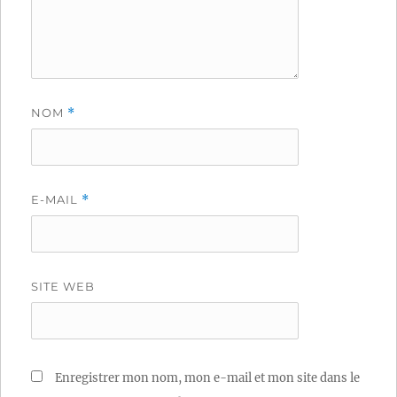
NOM
*
E-MAIL
*
SITE WEB
Enregistrer mon nom, mon e-mail et mon site dans le