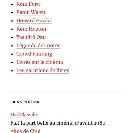
John Ford
Raoul Walsh
Howard Hawks
John Huston
Yasujirô Ozu
Légende des notes
Crowd Funding
Livres sur le cinéma
Les parutions de livres
LIENS CINÉMA
DvdClassiks
Fait la part belle au cinéma d’avant 1980
Abus de Ciné