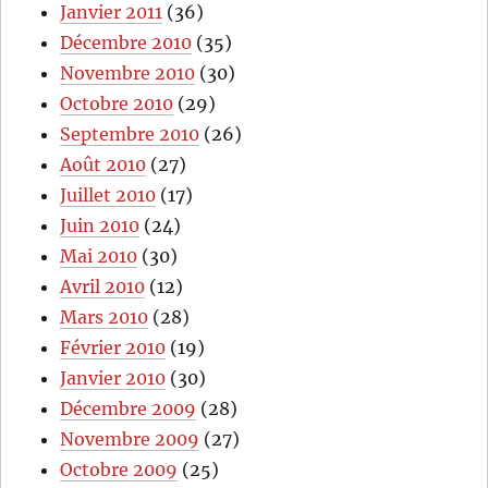
Janvier 2011
(36)
Décembre 2010
(35)
Novembre 2010
(30)
Octobre 2010
(29)
Septembre 2010
(26)
Août 2010
(27)
Juillet 2010
(17)
Juin 2010
(24)
Mai 2010
(30)
Avril 2010
(12)
Mars 2010
(28)
Février 2010
(19)
Janvier 2010
(30)
Décembre 2009
(28)
Novembre 2009
(27)
Octobre 2009
(25)