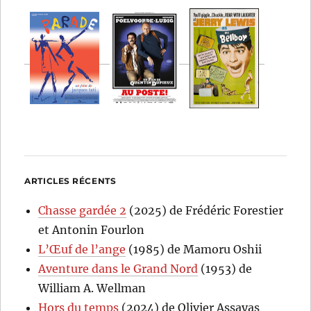
ARTICLES RÉCENTS
Chasse gardée 2
(2025) de Frédéric Forestier
et Antonin Fourlon
L’Œuf de l’ange
(1985) de Mamoru Oshii
Aventure dans le Grand Nord
(1953) de
William A. Wellman
Hors du temps
(2024) de Olivier Assayas