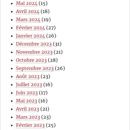
Mai 2024
(15)
Avril 2024
(18)
Mars 2024
(19)
Février 2024
(27)
Janvier 2024
(26)
Décembre 2023
(31)
Novembre 2023
(21)
Octobre 2023
(28)
Septembre 2023
(26)
Août 2023
(23)
Juillet 2023
(16)
Juin 2023
(17)
Mai 2023
(16)
Avril 2023
(21)
Mars 2023
(23)
Février 2023
(25)