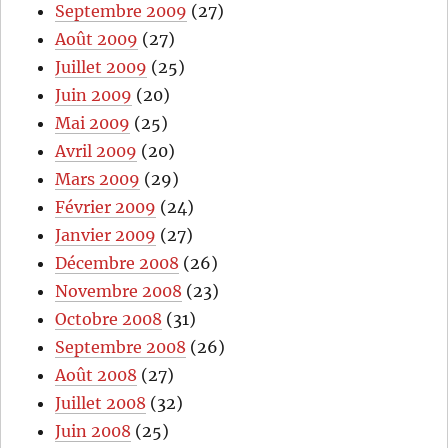
Septembre 2009
(27)
Août 2009
(27)
Juillet 2009
(25)
Juin 2009
(20)
Mai 2009
(25)
Avril 2009
(20)
Mars 2009
(29)
Février 2009
(24)
Janvier 2009
(27)
Décembre 2008
(26)
Novembre 2008
(23)
Octobre 2008
(31)
Septembre 2008
(26)
Août 2008
(27)
Juillet 2008
(32)
Juin 2008
(25)