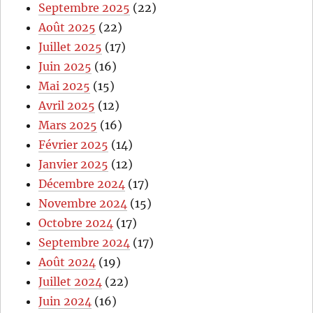
Septembre 2025
(22)
Août 2025
(22)
Juillet 2025
(17)
Juin 2025
(16)
Mai 2025
(15)
Avril 2025
(12)
Mars 2025
(16)
Février 2025
(14)
Janvier 2025
(12)
Décembre 2024
(17)
Novembre 2024
(15)
Octobre 2024
(17)
Septembre 2024
(17)
Août 2024
(19)
Juillet 2024
(22)
Juin 2024
(16)