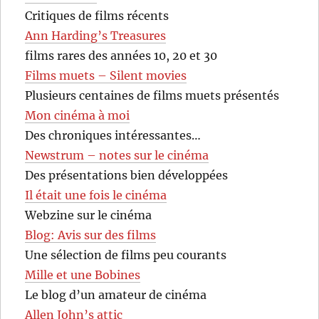
Critiques de films récents
Ann Harding’s Treasures
films rares des années 10, 20 et 30
Films muets – Silent movies
Plusieurs centaines de films muets présentés
Mon cinéma à moi
Des chroniques intéressantes…
Newstrum – notes sur le cinéma
Des présentations bien développées
Il était une fois le cinéma
Webzine sur le cinéma
Blog: Avis sur des films
Une sélection de films peu courants
Mille et une Bobines
Le blog d’un amateur de cinéma
Allen John’s attic