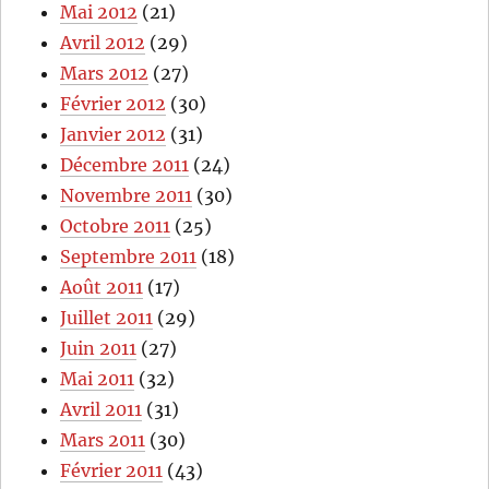
Mai 2012
(21)
Avril 2012
(29)
Mars 2012
(27)
Février 2012
(30)
Janvier 2012
(31)
Décembre 2011
(24)
Novembre 2011
(30)
Octobre 2011
(25)
Septembre 2011
(18)
Août 2011
(17)
Juillet 2011
(29)
Juin 2011
(27)
Mai 2011
(32)
Avril 2011
(31)
Mars 2011
(30)
Février 2011
(43)