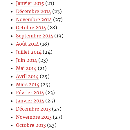
Janvier 2015
(21)
Décembre 2014
(23)
Novembre 2014
(27)
Octobre 2014
(28)
Septembre 2014
(19)
Août 2014
(18)
Juillet 2014
(24)
Juin 2014
(23)
Mai 2014
(21)
Avril 2014
(25)
Mars 2014
(25)
Février 2014
(23)
Janvier 2014
(25)
Décembre 2013
(27)
Novembre 2013
(27)
Octobre 2013
(23)