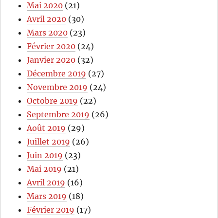
Mai 2020
(21)
Avril 2020
(30)
Mars 2020
(23)
Février 2020
(24)
Janvier 2020
(32)
Décembre 2019
(27)
Novembre 2019
(24)
Octobre 2019
(22)
Septembre 2019
(26)
Août 2019
(29)
Juillet 2019
(26)
Juin 2019
(23)
Mai 2019
(21)
Avril 2019
(16)
Mars 2019
(18)
Février 2019
(17)