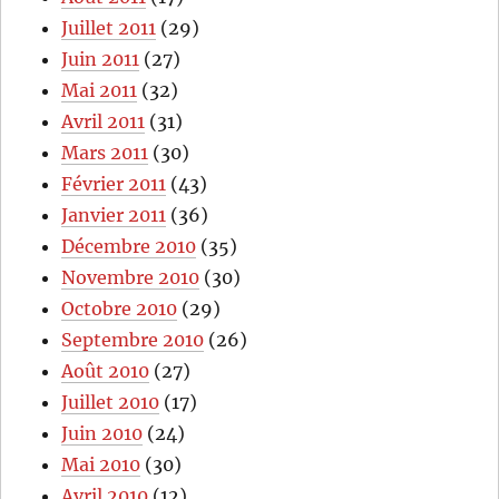
Juillet 2011
(29)
Juin 2011
(27)
Mai 2011
(32)
Avril 2011
(31)
Mars 2011
(30)
Février 2011
(43)
Janvier 2011
(36)
Décembre 2010
(35)
Novembre 2010
(30)
Octobre 2010
(29)
Septembre 2010
(26)
Août 2010
(27)
Juillet 2010
(17)
Juin 2010
(24)
Mai 2010
(30)
Avril 2010
(12)