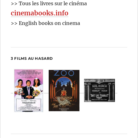
>> Tous les livres sur le cinéma
cinemabooks.info
>> English books on cinema
3 FILMS AU HASARD