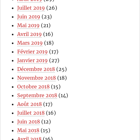
Juillet 2019
(26)
Juin 2019
(23)
Mai 2019
(21)
Avril 2019
(16)
Mars 2019
(18)
Février 2019
(17)
Janvier 2019
(27)
Décembre 2018
(25)
Novembre 2018
(18)
Octobre 2018
(15)
Septembre 2018
(14)
Août 2018
(17)
Juillet 2018
(16)
Juin 2018
(12)
Mai 2018
(15)
Avril 2018
(16)