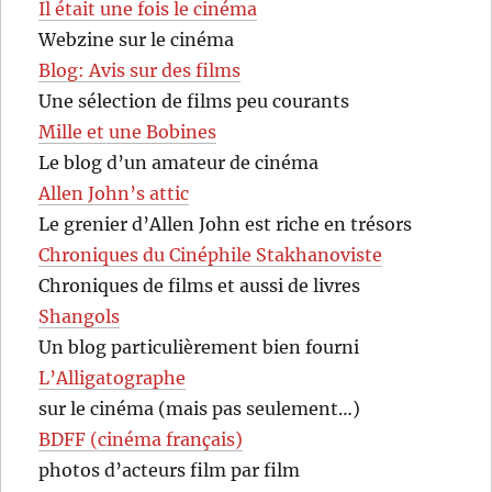
Il était une fois le cinéma
Webzine sur le cinéma
Blog: Avis sur des films
Une sélection de films peu courants
Mille et une Bobines
Le blog d’un amateur de cinéma
Allen John’s attic
Le grenier d’Allen John est riche en trésors
Chroniques du Cinéphile Stakhanoviste
Chroniques de films et aussi de livres
Shangols
Un blog particulièrement bien fourni
L’Alligatographe
sur le cinéma (mais pas seulement…)
BDFF (cinéma français)
photos d’acteurs film par film