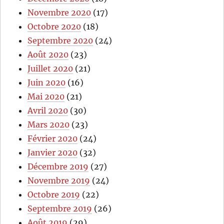
Novembre 2020
(17)
Octobre 2020
(18)
Septembre 2020
(24)
Août 2020
(23)
Juillet 2020
(21)
Juin 2020
(16)
Mai 2020
(21)
Avril 2020
(30)
Mars 2020
(23)
Février 2020
(24)
Janvier 2020
(32)
Décembre 2019
(27)
Novembre 2019
(24)
Octobre 2019
(22)
Septembre 2019
(26)
Août 2019
(29)