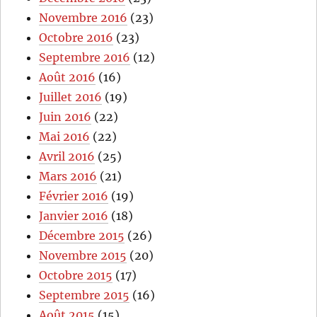
Novembre 2016
(23)
Octobre 2016
(23)
Septembre 2016
(12)
Août 2016
(16)
Juillet 2016
(19)
Juin 2016
(22)
Mai 2016
(22)
Avril 2016
(25)
Mars 2016
(21)
Février 2016
(19)
Janvier 2016
(18)
Décembre 2015
(26)
Novembre 2015
(20)
Octobre 2015
(17)
Septembre 2015
(16)
Août 2015
(15)