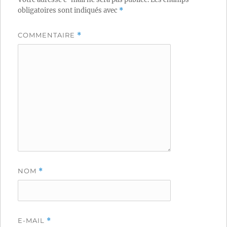
obligatoires sont indiqués avec
*
COMMENTAIRE
*
NOM
*
E-MAIL
*