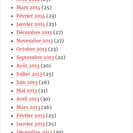
Mars 2014
(25)
Février 2014
(23)
Janvier 2014
(25)
Décembre 2013
(27)
Novembre 2013
(27)
Octobre 2013
(23)
Septembre 2013
(22)
Août 2013
(20)
Juillet 2013
(25)
Juin 2013
(26)
Mai 2013
(21)
Avril 2013
(30)
Mars 2013
(26)
Février 2013
(25)
Janvier 2013
(25)
Décembre 2012
(30)