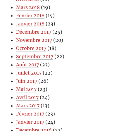
Mars 2018
(19)
Fevrier 2018
(15)
Janvier 2018
(23)
Décembre 2017
(25)
Novembre 2017
(20)
Octobre 2017
(18)
Septembre 2017
(22)
Août 2017
(23)
Juillet 2017
(22)
Juin 2017
(26)
Mai 2017
(23)
Avril 2017
(24)
Mars 2017
(13)
Février 2017
(23)
Janvier 2017
(24)
Décembre 2016
(23)