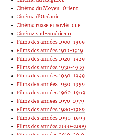
Cinéma du Moyen-Orient
Cinéma d’Océanie
Cinéma russe et soviétique
Cinéma sud-américain
Films des années 1900-1909
Films des années 1910-1919
Films des années 1920-1929
Films des années 1930-1939
Films des années 1940-1949
Films des années 1950-1959
Films des années 1960-1969
Films des années 1970-1979
Films des années 1980-1989
Films des années 1990-1999
Films des années 2000-2009
Films des années 2010-2019