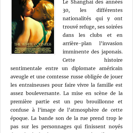
Le Shanghai des années
30, les différentes
nationalités qui y ont
trouvé refuge, ses soirées
dans les clubs et en
arrière-plan l’invasion
imminente des japonais.
Cette histoire
sentimentale entre un diplomate américain
aveugle et une comtesse russe obligée de jouer
les entraineuses pour faire vivre la famille est
assez bouleversante. La mise en scène de la
première partie est un peu brouillonne et
confuse à l’image de l’atmosphère de cette
époque. La bande son de la rue prend trop le
pas sur les personnages qui finissent noyés