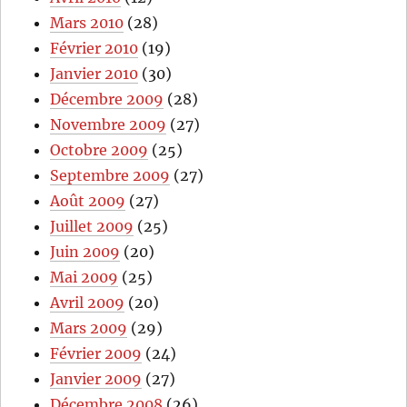
Mars 2010
(28)
Février 2010
(19)
Janvier 2010
(30)
Décembre 2009
(28)
Novembre 2009
(27)
Octobre 2009
(25)
Septembre 2009
(27)
Août 2009
(27)
Juillet 2009
(25)
Juin 2009
(20)
Mai 2009
(25)
Avril 2009
(20)
Mars 2009
(29)
Février 2009
(24)
Janvier 2009
(27)
Décembre 2008
(26)