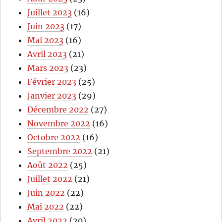
Juillet 2023
(16)
Juin 2023
(17)
Mai 2023
(16)
Avril 2023
(21)
Mars 2023
(23)
Février 2023
(25)
Janvier 2023
(29)
Décembre 2022
(27)
Novembre 2022
(16)
Octobre 2022
(16)
Septembre 2022
(21)
Août 2022
(25)
Juillet 2022
(21)
Juin 2022
(22)
Mai 2022
(22)
Avril 2022
(20)