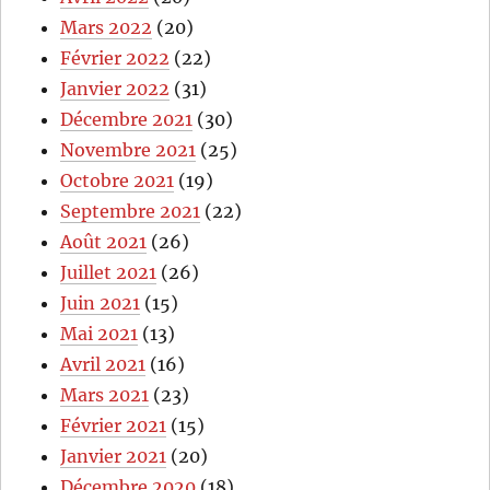
Mars 2022
(20)
Février 2022
(22)
Janvier 2022
(31)
Décembre 2021
(30)
Novembre 2021
(25)
Octobre 2021
(19)
Septembre 2021
(22)
Août 2021
(26)
Juillet 2021
(26)
Juin 2021
(15)
Mai 2021
(13)
Avril 2021
(16)
Mars 2021
(23)
Février 2021
(15)
Janvier 2021
(20)
Décembre 2020
(18)