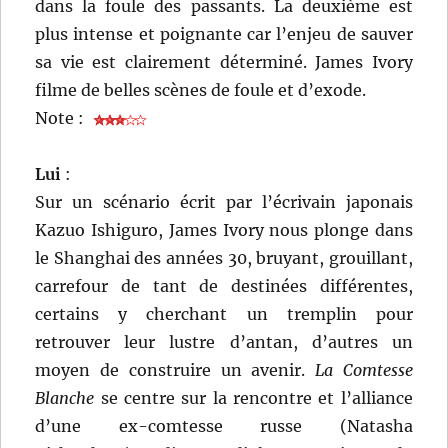
dans la foule des passants. La deuxième est
plus intense et poignante car l’enjeu de sauver
sa vie est clairement déterminé. James Ivory
filme de belles scènes de foule et d’exode.
Note :
Lui
:
Sur un scénario écrit par l’écrivain japonais
Kazuo Ishiguro, James Ivory nous plonge dans
le Shanghai des années 30, bruyant, grouillant,
carrefour de tant de destinées différentes,
certains y cherchant un tremplin pour
retrouver leur lustre d’antan, d’autres un
moyen de construire un avenir.
La Comtesse
Blanche
se centre sur la rencontre et l’alliance
d’une ex-comtesse russe (Natasha