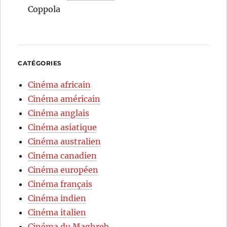
Coppola
CATÉGORIES
Cinéma africain
Cinéma américain
Cinéma anglais
Cinéma asiatique
Cinéma australien
Cinéma canadien
Cinéma européen
Cinéma français
Cinéma indien
Cinéma italien
Cinéma du Maghreb