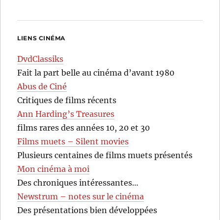
LIENS CINÉMA
DvdClassiks
Fait la part belle au cinéma d’avant 1980
Abus de Ciné
Critiques de films récents
Ann Harding’s Treasures
films rares des années 10, 20 et 30
Films muets – Silent movies
Plusieurs centaines de films muets présentés
Mon cinéma à moi
Des chroniques intéressantes…
Newstrum – notes sur le cinéma
Des présentations bien développées