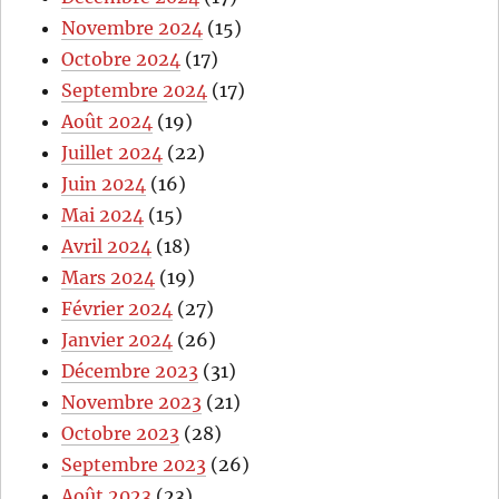
Novembre 2024
(15)
Octobre 2024
(17)
Septembre 2024
(17)
Août 2024
(19)
Juillet 2024
(22)
Juin 2024
(16)
Mai 2024
(15)
Avril 2024
(18)
Mars 2024
(19)
Février 2024
(27)
Janvier 2024
(26)
Décembre 2023
(31)
Novembre 2023
(21)
Octobre 2023
(28)
Septembre 2023
(26)
Août 2023
(23)