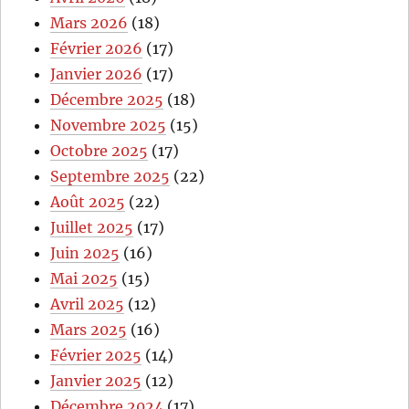
Mars 2026
(18)
Février 2026
(17)
Janvier 2026
(17)
Décembre 2025
(18)
Novembre 2025
(15)
Octobre 2025
(17)
Septembre 2025
(22)
Août 2025
(22)
Juillet 2025
(17)
Juin 2025
(16)
Mai 2025
(15)
Avril 2025
(12)
Mars 2025
(16)
Février 2025
(14)
Janvier 2025
(12)
Décembre 2024
(17)