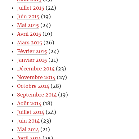
Juillet 2015
(24)
Juin 2015
(19)
Mai 2015
(24)
Avril 2015
(19)
Mars 2015
(26)
Février 2015
(24)
Janvier 2015
(21)
Décembre 2014
(23)
Novembre 2014
(27)
Octobre 2014
(28)
Septembre 2014
(19)
Août 2014
(18)
Juillet 2014
(24)
Juin 2014
(23)
Mai 2014
(21)
Avril 2014
(25)