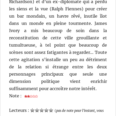
Richardson) et d’un ex-diplomate qui a perdu
les siens et la vue (Ralph Fiennes) pour créer
un bar mondain, un havre rêvé, inutile îlot
dans un monde en pleine tourmente. James
Ivory a mis beaucoup de soin dans la
reconstitution de cette ville grouillante et
tumultueuse, à tel point que beaucoup de
scènes sont assez fatigantes à regarder… Toute
cette agitation s’installe un peu au détriment
de la relation si étrange entre les deux
personnages principaux que seule une
dimension politique vient enrichir
suffisamment pour accroître notre intérêt.
Note :
Lecteurs :
(
pas de note pour l'instant, vous