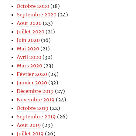
Octobre 2020
(18)
Septembre 2020
(24)
Août 2020
(23)
Juillet 2020
(21)
Juin 2020
(16)
Mai 2020
(21)
Avril 2020
(30)
Mars 2020
(23)
Février 2020
(24)
Janvier 2020
(32)
Décembre 2019
(27)
Novembre 2019
(24)
Octobre 2019
(22)
Septembre 2019
(26)
Août 2019
(29)
Juillet 2019
(26)