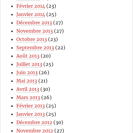
Février 2014
(23)
Janvier 2014
(25)
Décembre 2013
(27)
Novembre 2013
(27)
Octobre 2013
(23)
Septembre 2013
(22)
Août 2013
(20)
Juillet 2013
(25)
Juin 2013
(26)
Mai 2013
(21)
Avril 2013
(30)
Mars 2013
(26)
Février 2013
(25)
Janvier 2013
(25)
Décembre 2012
(30)
Novembre 2012
(27)