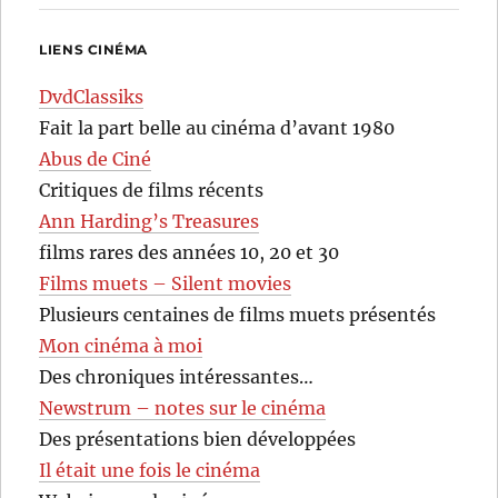
LIENS CINÉMA
DvdClassiks
Fait la part belle au cinéma d’avant 1980
Abus de Ciné
Critiques de films récents
Ann Harding’s Treasures
films rares des années 10, 20 et 30
Films muets – Silent movies
Plusieurs centaines de films muets présentés
Mon cinéma à moi
Des chroniques intéressantes…
Newstrum – notes sur le cinéma
Des présentations bien développées
Il était une fois le cinéma