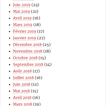
Juin 2019
(23)
Mai 2019
(21)
Avril 2019
(16)
Mars 2019
(18)
Février 2019
(17)
Janvier 2019
(27)
Décembre 2018
(25)
Novembre 2018
(18)
Octobre 2018
(15)
Septembre 2018
(14)
Août 2018
(17)
Juillet 2018
(16)
Juin 2018
(12)
Mai 2018
(15)
Avril 2018
(16)
Mars 2018
(19)