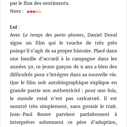
par le flux des sentiments.
Note :
Lui
:
Avec
Le temps des porte-plumes
, Daniel Duval
signe un film qui le touche de très près
puisqu’il s’agit de sa propre histoire. Placé dans
une famille d’accueil à la campagne dans les
années 50, ce jeune garçon de 9 ans a bien des
difficultés pour s’intégrer dans sa nouvelle vie.
Que le film soit autobiographique explique en
grande partie son authenticité : pour une fois,
le monde rural n’est pas caricaturé. Il est
montré très simplement, sans grossir le trait.
Jean-Paul Rouve parvient parfaitement à
interpréter sobrement ce père d’adoption,