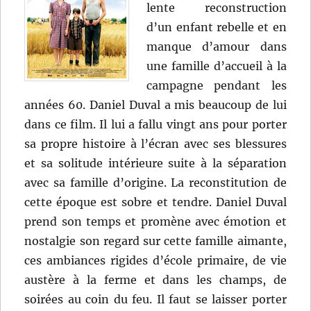
lente reconstruction
d’un enfant rebelle et en
manque d’amour dans
une famille d’accueil à la
campagne pendant les
années 60. Daniel Duval a mis beaucoup de lui
dans ce film. Il lui a fallu vingt ans pour porter
sa propre histoire à l’écran avec ses blessures
et sa solitude intérieure suite à la séparation
avec sa famille d’origine. La reconstitution de
cette époque est sobre et tendre. Daniel Duval
prend son temps et promène avec émotion et
nostalgie son regard sur cette famille aimante,
ces ambiances rigides d’école primaire, de vie
austère à la ferme et dans les champs, de
soirées au coin du feu. Il faut se laisser porter