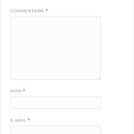
COMMENTAIRE
*
NOM
*
E-MAIL
*