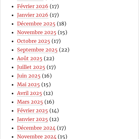
Février 2026
(17)
Janvier 2026
(17)
Décembre 2025
(18)
Novembre 2025
(15)
Octobre 2025
(17)
Septembre 2025
(22)
Août 2025
(22)
Juillet 2025
(17)
Juin 2025
(16)
Mai 2025
(15)
Avril 2025
(12)
Mars 2025
(16)
Février 2025
(14)
Janvier 2025
(12)
Décembre 2024
(17)
Novembre 2024
(15)