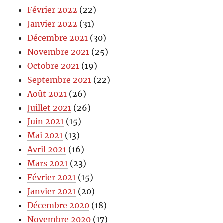
Février 2022
(22)
Janvier 2022
(31)
Décembre 2021
(30)
Novembre 2021
(25)
Octobre 2021
(19)
Septembre 2021
(22)
Août 2021
(26)
Juillet 2021
(26)
Juin 2021
(15)
Mai 2021
(13)
Avril 2021
(16)
Mars 2021
(23)
Février 2021
(15)
Janvier 2021
(20)
Décembre 2020
(18)
Novembre 2020
(17)