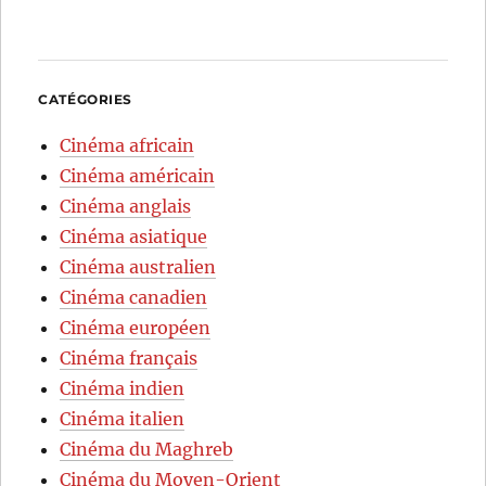
CATÉGORIES
Cinéma africain
Cinéma américain
Cinéma anglais
Cinéma asiatique
Cinéma australien
Cinéma canadien
Cinéma européen
Cinéma français
Cinéma indien
Cinéma italien
Cinéma du Maghreb
Cinéma du Moyen-Orient