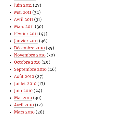
Juin 2011
(27)
Mai 2011
(32)
Avril 2011
(31)
Mars 2011
(30)
Février 2011
(43)
Janvier 2011
(36)
Décembre 2010
(35)
Novembre 2010
(30)
Octobre 2010
(29)
Septembre 2010
(26)
Août 2010
(27)
Juillet 2010
(17)
Juin 2010
(24)
Mai 2010
(30)
Avril 2010
(12)
Mars 2010
(28)