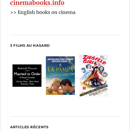
cinemabooks.info
>> English books on cinema
3 FILMS AU HASARD
ARTICLES RÉCENTS