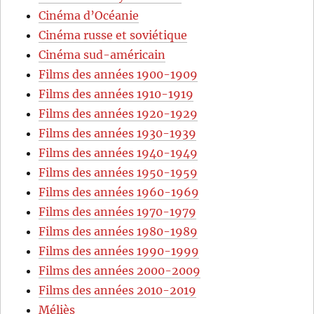
Cinéma d’Océanie
Cinéma russe et soviétique
Cinéma sud-américain
Films des années 1900-1909
Films des années 1910-1919
Films des années 1920-1929
Films des années 1930-1939
Films des années 1940-1949
Films des années 1950-1959
Films des années 1960-1969
Films des années 1970-1979
Films des années 1980-1989
Films des années 1990-1999
Films des années 2000-2009
Films des années 2010-2019
Méliès