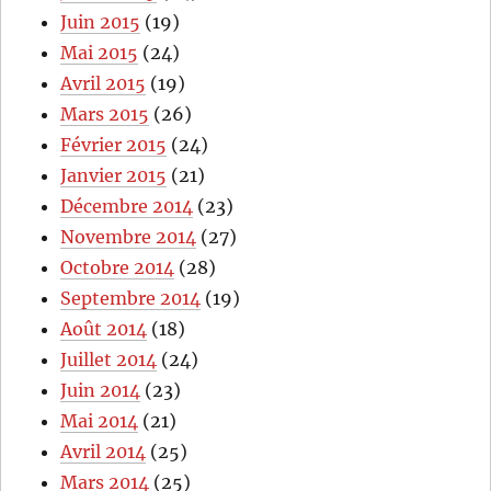
Juin 2015
(19)
Mai 2015
(24)
Avril 2015
(19)
Mars 2015
(26)
Février 2015
(24)
Janvier 2015
(21)
Décembre 2014
(23)
Novembre 2014
(27)
Octobre 2014
(28)
Septembre 2014
(19)
Août 2014
(18)
Juillet 2014
(24)
Juin 2014
(23)
Mai 2014
(21)
Avril 2014
(25)
Mars 2014
(25)