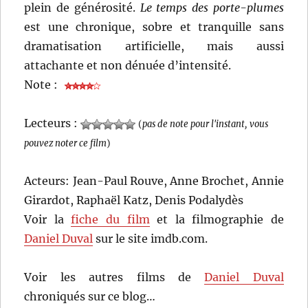
plein de générosité.
Le temps des porte-plumes
est une chronique, sobre et tranquille sans
dramatisation artificielle, mais aussi
attachante et non dénuée d’intensité.
Note :
Lecteurs :
(
pas de note pour l'instant, vous
pouvez noter ce film
)
Acteurs: Jean-Paul Rouve, Anne Brochet, Annie
Girardot, Raphaël Katz, Denis Podalydès
Voir la
fiche du film
et la filmographie de
Daniel Duval
sur le site imdb.com.
Voir les autres films de
Daniel Duval
chroniqués sur ce blog…