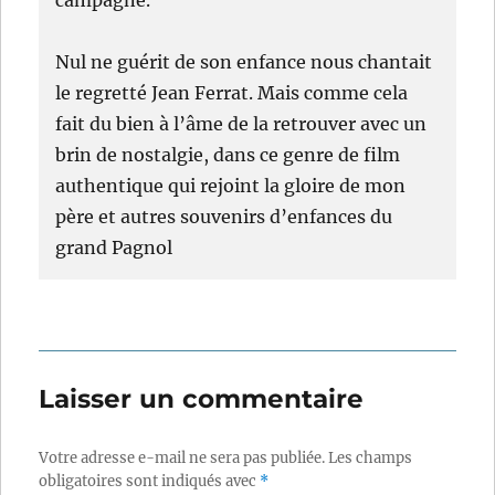
campagne.
Nul ne guérit de son enfance nous chantait
le regretté Jean Ferrat. Mais comme cela
fait du bien à l’âme de la retrouver avec un
brin de nostalgie, dans ce genre de film
authentique qui rejoint la gloire de mon
père et autres souvenirs d’enfances du
grand Pagnol
Laisser un commentaire
Votre adresse e-mail ne sera pas publiée.
Les champs
obligatoires sont indiqués avec
*