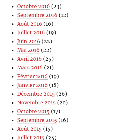
Octobre 2016
(23)
Septembre 2016
(12)
Août 2016
(16)
Juillet 2016
(19)
Juin 2016
(22)
Mai 2016
(22)
Avril 2016
(25)
Mars 2016
(21)
Février 2016
(19)
Janvier 2016
(18)
Décembre 2015
(26)
Novembre 2015
(20)
Octobre 2015
(17)
Septembre 2015
(16)
Août 2015
(15)
Juillet 2015
(24)