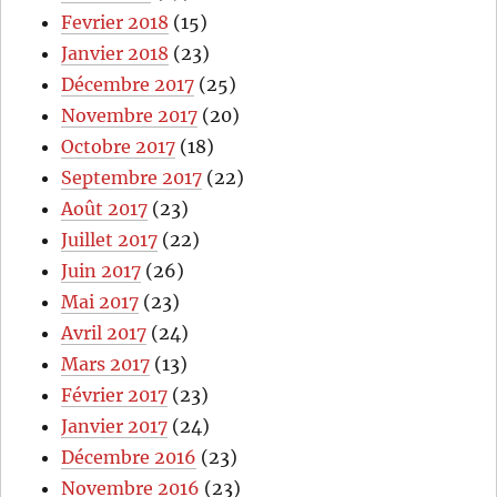
Fevrier 2018
(15)
Janvier 2018
(23)
Décembre 2017
(25)
Novembre 2017
(20)
Octobre 2017
(18)
Septembre 2017
(22)
Août 2017
(23)
Juillet 2017
(22)
Juin 2017
(26)
Mai 2017
(23)
Avril 2017
(24)
Mars 2017
(13)
Février 2017
(23)
Janvier 2017
(24)
Décembre 2016
(23)
Novembre 2016
(23)