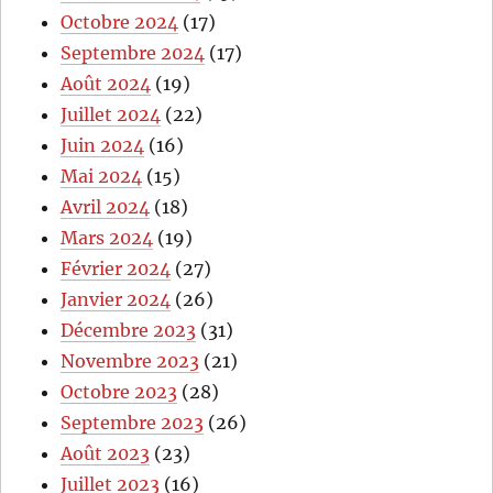
Octobre 2024
(17)
Septembre 2024
(17)
Août 2024
(19)
Juillet 2024
(22)
Juin 2024
(16)
Mai 2024
(15)
Avril 2024
(18)
Mars 2024
(19)
Février 2024
(27)
Janvier 2024
(26)
Décembre 2023
(31)
Novembre 2023
(21)
Octobre 2023
(28)
Septembre 2023
(26)
Août 2023
(23)
Juillet 2023
(16)