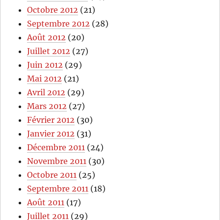
Octobre 2012
(21)
Septembre 2012
(28)
Août 2012
(20)
Juillet 2012
(27)
Juin 2012
(29)
Mai 2012
(21)
Avril 2012
(29)
Mars 2012
(27)
Février 2012
(30)
Janvier 2012
(31)
Décembre 2011
(24)
Novembre 2011
(30)
Octobre 2011
(25)
Septembre 2011
(18)
Août 2011
(17)
Juillet 2011
(29)