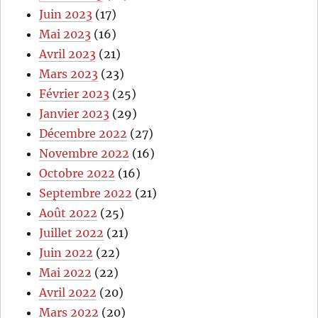
Juin 2023
(17)
Mai 2023
(16)
Avril 2023
(21)
Mars 2023
(23)
Février 2023
(25)
Janvier 2023
(29)
Décembre 2022
(27)
Novembre 2022
(16)
Octobre 2022
(16)
Septembre 2022
(21)
Août 2022
(25)
Juillet 2022
(21)
Juin 2022
(22)
Mai 2022
(22)
Avril 2022
(20)
Mars 2022
(20)