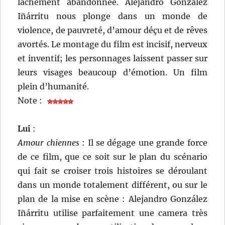
lâchement abandonnée. Alejandro González
Iñárritu nous plonge dans un monde de
violence, de pauvreté, d’amour déçu et de rêves
avortés. Le montage du film est incisif, nerveux
et inventif; les personnages laissent passer sur
leurs visages beaucoup d’émotion. Un film
plein d’humanité.
Note :
Lui
:
Amour chiennes
: Il se dégage une grande force
de ce film, que ce soit sur le plan du scénario
qui fait se croiser trois histoires se déroulant
dans un monde totalement différent, ou sur le
plan de la mise en scène : Alejandro González
Iñárritu utilise parfaitement une camera très