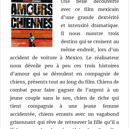
Une belle découverte
avec ce film mexicain
d’une grande dextérité
et intensité dramatique.
Il nous montre trois
destins qui se croisent au
même endroit, lors d’un
accident de voiture à Mexico. Le réalisateur
nous dévoile peu à peu ces trois histoires
d’amour qui se déroulent en compagnie de
chiens, présents tout au long du film. Chiens de
combat pour faire gagner de l’argent à un
jeune couple sans le sou, chien de riche qui
tient compagnie à une jeune femme
accidentée, chiens errants avec un vagabond
grisonnant qui rêve de retrouver la fille qu’il a