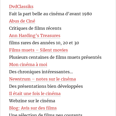
DvdClassiks
Fait la part belle au cinéma d’avant 1980
Abus de Ciné
Critiques de films récents
Ann Harding’s Treasures
films rares des années 10, 20 et 30
Films muets – Silent movies
Plusieurs centaines de films muets présentés
Mon cinéma à moi
Des chroniques intéressantes…
Newstrum – notes sur le cinéma
Des présentations bien développées
Il était une fois le cinéma
Webzine sur le cinéma
Blog: Avis sur des films
Une sélection de films peu courants