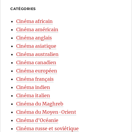
CATÉGORIES
Cinéma africain
Cinéma américain
Cinéma anglais
Cinéma asiatique
Cinéma australien
Cinéma canadien
Cinéma européen
Cinéma français
Cinéma indien
Cinéma italien
Cinéma du Maghreb
Cinéma du Moyen-Orient
Cinéma d’Océanie
Cinéma russe et soviétique