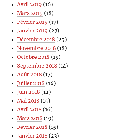
Avril 2019
(16)
Mars 2019
(18)
Février 2019
(17)
Janvier 2019
(27)
Décembre 2018
(25)
Novembre 2018
(18)
Octobre 2018
(15)
Septembre 2018
(14)
Août 2018
(17)
Juillet 2018
(16)
Juin 2018
(12)
Mai 2018
(15)
Avril 2018
(16)
Mars 2018
(19)
Fevrier 2018
(15)
Janvier 2018
(23)