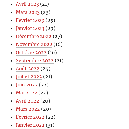
Avril 2023
(21)
Mars 2023
(23)
Février 2023
(25)
Janvier 2023
(29)
Décembre 2022
(27)
Novembre 2022
(16)
Octobre 2022
(16)
Septembre 2022
(21)
Août 2022
(25)
Juillet 2022
(21)
Juin 2022
(22)
Mai 2022
(22)
Avril 2022
(20)
Mars 2022
(20)
Février 2022
(22)
Janvier 2022
(31)