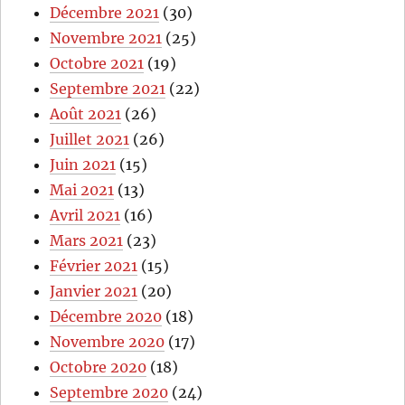
Décembre 2021
(30)
Novembre 2021
(25)
Octobre 2021
(19)
Septembre 2021
(22)
Août 2021
(26)
Juillet 2021
(26)
Juin 2021
(15)
Mai 2021
(13)
Avril 2021
(16)
Mars 2021
(23)
Février 2021
(15)
Janvier 2021
(20)
Décembre 2020
(18)
Novembre 2020
(17)
Octobre 2020
(18)
Septembre 2020
(24)