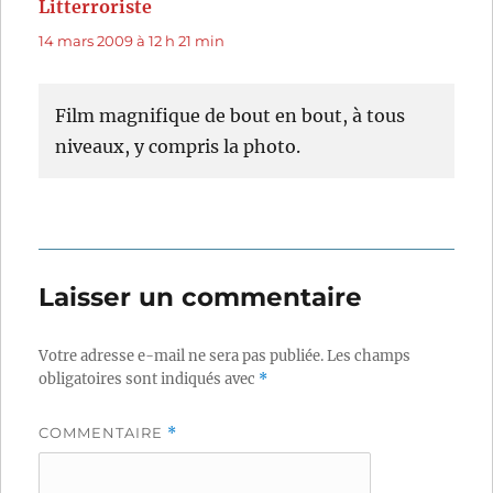
Litterroriste
dit :
14 mars 2009 à 12 h 21 min
Film magnifique de bout en bout, à tous
niveaux, y compris la photo.
Laisser un commentaire
Votre adresse e-mail ne sera pas publiée.
Les champs
obligatoires sont indiqués avec
*
COMMENTAIRE
*