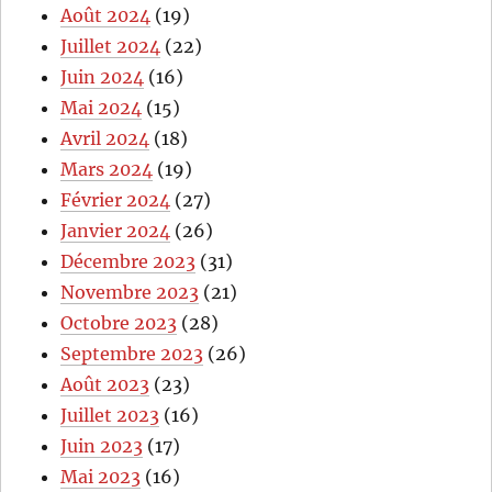
Août 2024
(19)
Juillet 2024
(22)
Juin 2024
(16)
Mai 2024
(15)
Avril 2024
(18)
Mars 2024
(19)
Février 2024
(27)
Janvier 2024
(26)
Décembre 2023
(31)
Novembre 2023
(21)
Octobre 2023
(28)
Septembre 2023
(26)
Août 2023
(23)
Juillet 2023
(16)
Juin 2023
(17)
Mai 2023
(16)