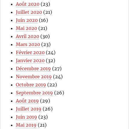
Août 2020
(23)
Juillet 2020
(21)
Juin 2020
(16)
Mai 2020
(21)
Avril 2020
(30)
Mars 2020
(23)
Février 2020
(24)
Janvier 2020
(32)
Décembre 2019
(27)
Novembre 2019
(24)
Octobre 2019
(22)
Septembre 2019
(26)
Août 2019
(29)
Juillet 2019
(26)
Juin 2019
(23)
Mai 2019
(21)