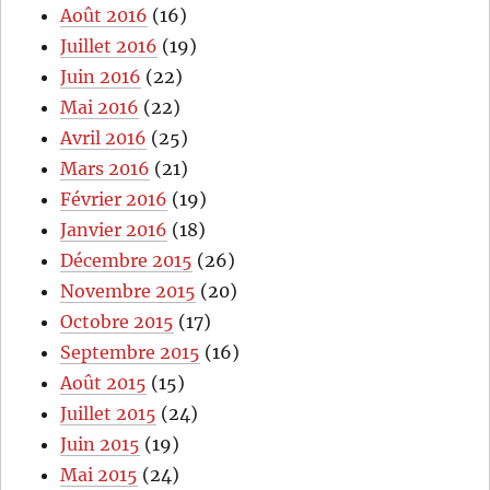
Août 2016
(16)
Juillet 2016
(19)
Juin 2016
(22)
Mai 2016
(22)
Avril 2016
(25)
Mars 2016
(21)
Février 2016
(19)
Janvier 2016
(18)
Décembre 2015
(26)
Novembre 2015
(20)
Octobre 2015
(17)
Septembre 2015
(16)
Août 2015
(15)
Juillet 2015
(24)
Juin 2015
(19)
Mai 2015
(24)