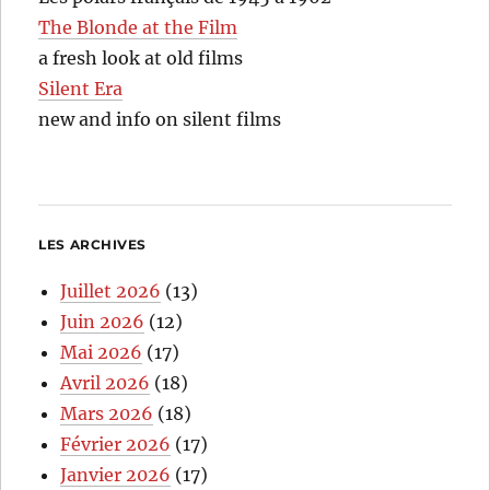
The Blonde at the Film
a fresh look at old films
Silent Era
new and info on silent films
LES ARCHIVES
Juillet 2026
(13)
Juin 2026
(12)
Mai 2026
(17)
Avril 2026
(18)
Mars 2026
(18)
Février 2026
(17)
Janvier 2026
(17)