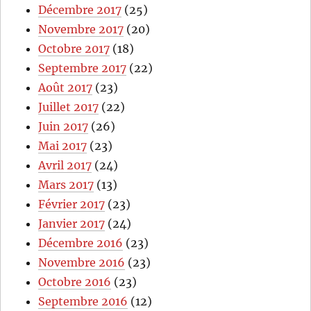
Décembre 2017
(25)
Novembre 2017
(20)
Octobre 2017
(18)
Septembre 2017
(22)
Août 2017
(23)
Juillet 2017
(22)
Juin 2017
(26)
Mai 2017
(23)
Avril 2017
(24)
Mars 2017
(13)
Février 2017
(23)
Janvier 2017
(24)
Décembre 2016
(23)
Novembre 2016
(23)
Octobre 2016
(23)
Septembre 2016
(12)