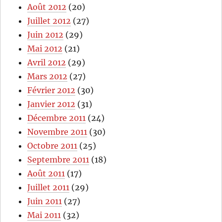
Août 2012
(20)
Juillet 2012
(27)
Juin 2012
(29)
Mai 2012
(21)
Avril 2012
(29)
Mars 2012
(27)
Février 2012
(30)
Janvier 2012
(31)
Décembre 2011
(24)
Novembre 2011
(30)
Octobre 2011
(25)
Septembre 2011
(18)
Août 2011
(17)
Juillet 2011
(29)
Juin 2011
(27)
Mai 2011
(32)