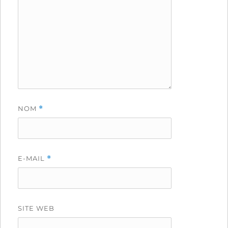
NOM
*
E-MAIL
*
SITE WEB