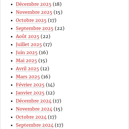
Décembre 2025
(18)
Novembre 2025
(15)
Octobre 2025
(17)
Septembre 2025
(22)
Août 2025
(22)
Juillet 2025
(17)
Juin 2025
(16)
Mai 2025
(15)
Avril 2025
(12)
Mars 2025
(16)
Février 2025
(14)
Janvier 2025
(12)
Décembre 2024
(17)
Novembre 2024
(15)
Octobre 2024
(17)
Septembre 2024
(17)