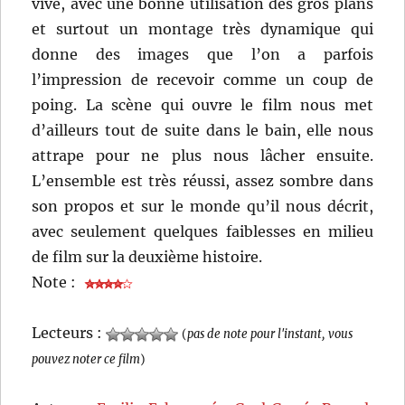
vive, avec une bonne utilisation des gros plans
et surtout un montage très dynamique qui
donne des images que l’on a parfois
l’impression de recevoir comme un coup de
poing. La scène qui ouvre le film nous met
d’ailleurs tout de suite dans le bain, elle nous
attrape pour ne plus nous lâcher ensuite.
L’ensemble est très réussi, assez sombre dans
son propos et sur le monde qu’il nous décrit,
avec seulement quelques faiblesses en milieu
de film sur la deuxième histoire.
Note :
Lecteurs :
(
pas de note pour l'instant, vous
pouvez noter ce film
)