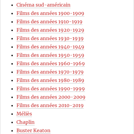
Cinéma sud-américain
Films des années 1900-1909
Films des années 1910-1919
Films des années 1920-1929
Films des années 1930-1939
Films des années 1940-1949
Films des années 1950-1959
Films des années 1960-1969
Films des années 1970-1979
Films des années 1980-1989
Films des années 1990-1999
Films des années 2000-2009
Films des années 2010-2019
Méliès
Chaplin
Buster Keaton