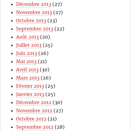
Décembre 2013
(27)
Novembre 2013
(27)
Octobre 2013
(23)
Septembre 2013
(22)
Août 2013
(20)
Juillet 2013
(25)
Juin 2013
(26)
Mai 2013
(21)
Avril 2013
(30)
Mars 2013
(26)
Février 2013
(25)
Janvier 2013
(25)
Décembre 2012
(30)
Novembre 2012
(27)
Octobre 2012
(21)
Septembre 2012
(28)