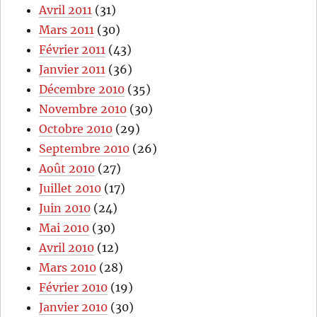
Avril 2011
(31)
Mars 2011
(30)
Février 2011
(43)
Janvier 2011
(36)
Décembre 2010
(35)
Novembre 2010
(30)
Octobre 2010
(29)
Septembre 2010
(26)
Août 2010
(27)
Juillet 2010
(17)
Juin 2010
(24)
Mai 2010
(30)
Avril 2010
(12)
Mars 2010
(28)
Février 2010
(19)
Janvier 2010
(30)