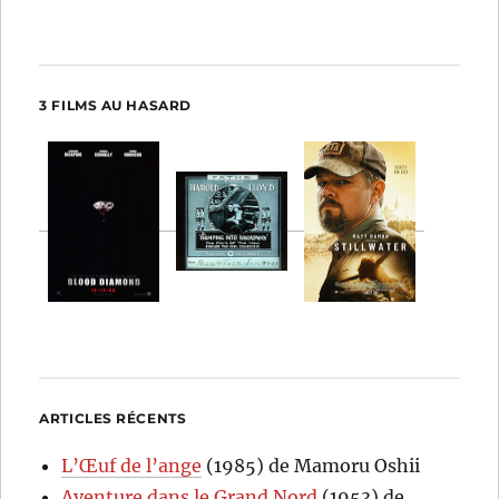
3 FILMS AU HASARD
ARTICLES RÉCENTS
L’Œuf de l’ange
(1985) de Mamoru Oshii
Aventure dans le Grand Nord
(1953) de