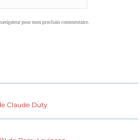
 navigateur pour mon prochain commentaire.
 de Claude Duty