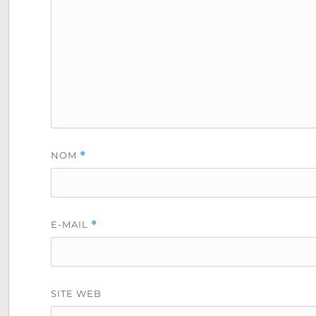
NOM
*
E-MAIL
*
SITE WEB