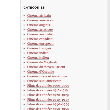
CATÉGORIES
Cinéma africain
Cinéma américain
Cinéma anglais
Cinéma asiatique
Cinéma australien
Cinéma canadien
Cinéma européen
Cinéma français
Cinéma indien
Cinéma italien
Cinéma du Maghreb
Cinéma du Moyen-Orient
Cinéma d’Océanie
Cinéma russe et soviétique
Cinéma sud-américain
Films des années 1900-1909
Films des années 1910-1919
Films des années 1920-1929
Films des années 1930-1939
Films des années 1940-1949
Films des années 1950-1959