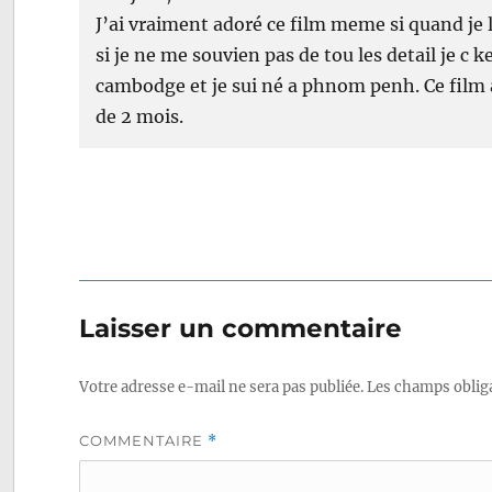
J’ai vraiment adoré ce film meme si quand je 
si je ne me souvien pas de tou les detail je c ke
cambodge et je sui né a phnom penh. Ce film
de 2 mois.
Laisser un commentaire
Votre adresse e-mail ne sera pas publiée.
Les champs obliga
COMMENTAIRE
*