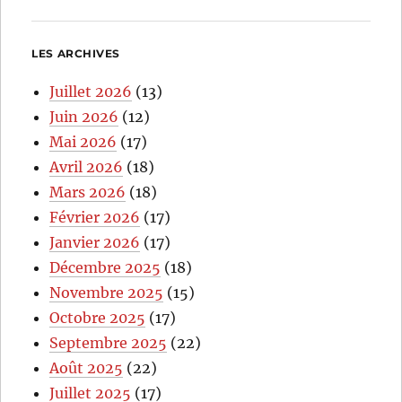
LES ARCHIVES
Juillet 2026
(13)
Juin 2026
(12)
Mai 2026
(17)
Avril 2026
(18)
Mars 2026
(18)
Février 2026
(17)
Janvier 2026
(17)
Décembre 2025
(18)
Novembre 2025
(15)
Octobre 2025
(17)
Septembre 2025
(22)
Août 2025
(22)
Juillet 2025
(17)