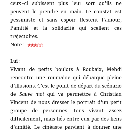
ceux-ci subissent plus leur sort qu’ils ne
peuvent le prendre en main. Le constat est
pessimiste et sans espoir. Restent l’amour,
l’amitié et la solidarité qui scellent ces
trajectoires.
Note :
Lui
:
Vivant de petits boulots à Roubaix, Mehdi
rencontre une roumaine qui débarque pleine
d’illusions. C’est le point de départ du scénario
de
Sauve-moi
qui va permettre à Christian
Vincent de nous dresser le portrait d’un petit
groupe de personnes, tous vivant assez
difficilement, mais liés entre eux par des liens
d’amitié. Le cinéaste parvient à donner une