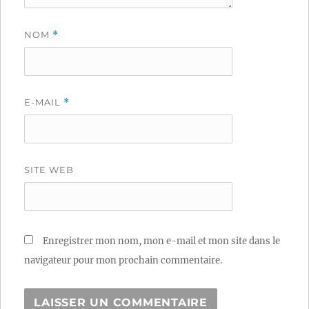
NOM
*
E-MAIL
*
SITE WEB
Enregistrer mon nom, mon e-mail et mon site dans le
navigateur pour mon prochain commentaire.