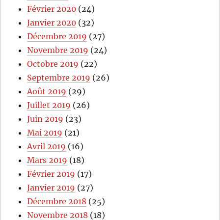
Février 2020
(24)
Janvier 2020
(32)
Décembre 2019
(27)
Novembre 2019
(24)
Octobre 2019
(22)
Septembre 2019
(26)
Août 2019
(29)
Juillet 2019
(26)
Juin 2019
(23)
Mai 2019
(21)
Avril 2019
(16)
Mars 2019
(18)
Février 2019
(17)
Janvier 2019
(27)
Décembre 2018
(25)
Novembre 2018
(18)