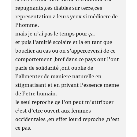
repugnants,ces diables sur terre,ces
representation a leurs yeux si médiocre de
l’homme.
mais je n’ai pas le temps pour ça.
et puis l’amitié scolaire et la en tant que
bouclier au cas ou on s’apperceverai de ce
comportement ,bref dans ce pays ont l’ont
parle de solidarité ,ont oublie de
l’alimenter de maniere naturelle en
stigmatisant et en privant l’essence meme
de l’etre humain.
le seul reproche qe l’on peut m’attribuer
c’est d’etre ouvert aux femmes
occidentales ,en effet lourd reproche ,n’est
ce pas.