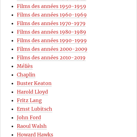
Films des années 1950-1959
Films des années 1960-1969
Films des années 1970-1979
Films des années 1980-1989
Films des années 1990-1999
Films des années 2000-2009
Films des années 2010-2019
Méliès
Chaplin
Buster Keaton
Harold Lloyd
Fritz Lang
Ernst Lubitsch
John Ford
Raoul Walsh
Howard Hawks