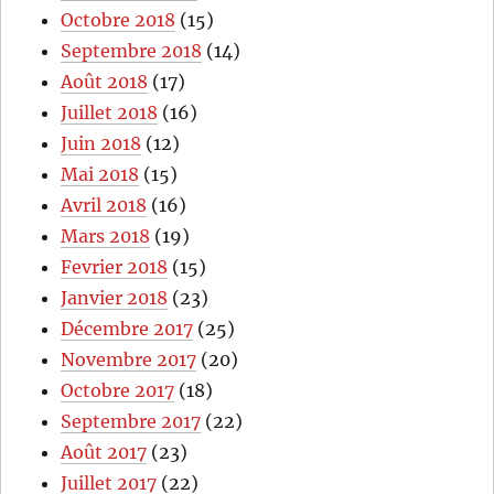
Octobre 2018
(15)
Septembre 2018
(14)
Août 2018
(17)
Juillet 2018
(16)
Juin 2018
(12)
Mai 2018
(15)
Avril 2018
(16)
Mars 2018
(19)
Fevrier 2018
(15)
Janvier 2018
(23)
Décembre 2017
(25)
Novembre 2017
(20)
Octobre 2017
(18)
Septembre 2017
(22)
Août 2017
(23)
Juillet 2017
(22)