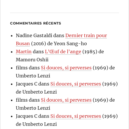
COMMENTAIRES RÉCENTS
Nadine Gastaldi
dans
Dernier train pour
Busan
(2016) de Yeon Sang-ho
Martin
dans
L’Œuf de l’ange
(1985) de
Mamoru Oshii
films
dans
Si douces, si perverses
(1969) de
Umberto Lenzi
Jacques C
dans
Si douces, si perverses
(1969)
de Umberto Lenzi
films
dans
Si douces, si perverses
(1969) de
Umberto Lenzi
Jacques C
dans
Si douces, si perverses
(1969)
de Umberto Lenzi