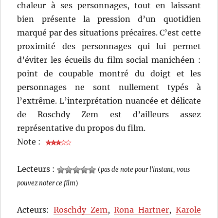
chaleur à ses personnages, tout en laissant
bien présente la pression d’un quotidien
marqué par des situations précaires. C’est cette
proximité des personnages qui lui permet
d’éviter les écueils du film social manichéen :
point de coupable montré du doigt et les
personnages ne sont nullement typés à
l’extrême. L’interprétation nuancée et délicate
de Roschdy Zem est d’ailleurs assez
représentative du propos du film.
Note :
Lecteurs :
(
pas de note pour l'instant, vous
pouvez noter ce film
)
Acteurs:
Roschdy Zem
,
Rona Hartner
,
Karole