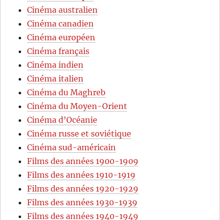
Cinéma australien
Cinéma canadien
Cinéma européen
Cinéma français
Cinéma indien
Cinéma italien
Cinéma du Maghreb
Cinéma du Moyen-Orient
Cinéma d’Océanie
Cinéma russe et soviétique
Cinéma sud-américain
Films des années 1900-1909
Films des années 1910-1919
Films des années 1920-1929
Films des années 1930-1939
Films des années 1940-1949