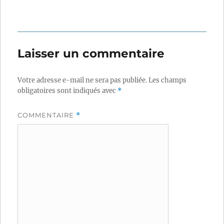
Laisser un commentaire
Votre adresse e-mail ne sera pas publiée.
Les champs
obligatoires sont indiqués avec
*
COMMENTAIRE
*