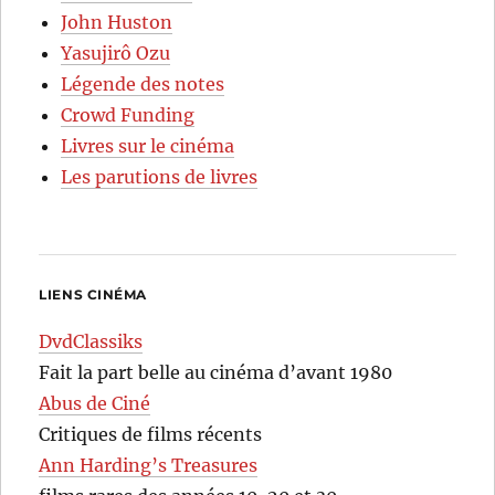
John Huston
Yasujirô Ozu
Légende des notes
Crowd Funding
Livres sur le cinéma
Les parutions de livres
LIENS CINÉMA
DvdClassiks
Fait la part belle au cinéma d’avant 1980
Abus de Ciné
Critiques de films récents
Ann Harding’s Treasures