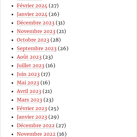
Février 2024
(27)
Janvier 2024
(26)
Décembre 2023
(31)
Novembre 2023
(21)
Octobre 2023
(28)
Septembre 2023
(26)
Août 2023
(23)
Juillet 2023
(16)
Juin 2023
(17)
Mai 2023
(16)
Avril 2023
(21)
Mars 2023
(23)
Février 2023
(25)
Janvier 2023
(29)
Décembre 2022
(27)
Novembre 2022
(16)