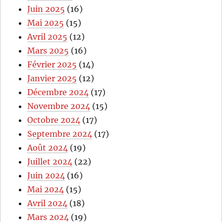
Juin 2025
(16)
Mai 2025
(15)
Avril 2025
(12)
Mars 2025
(16)
Février 2025
(14)
Janvier 2025
(12)
Décembre 2024
(17)
Novembre 2024
(15)
Octobre 2024
(17)
Septembre 2024
(17)
Août 2024
(19)
Juillet 2024
(22)
Juin 2024
(16)
Mai 2024
(15)
Avril 2024
(18)
Mars 2024
(19)