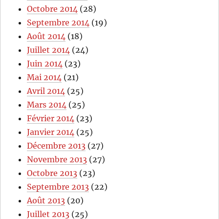
Octobre 2014
(28)
Septembre 2014
(19)
Août 2014
(18)
Juillet 2014
(24)
Juin 2014
(23)
Mai 2014
(21)
Avril 2014
(25)
Mars 2014
(25)
Février 2014
(23)
Janvier 2014
(25)
Décembre 2013
(27)
Novembre 2013
(27)
Octobre 2013
(23)
Septembre 2013
(22)
Août 2013
(20)
Juillet 2013
(25)