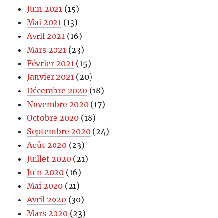
Juin 2021
(15)
Mai 2021
(13)
Avril 2021
(16)
Mars 2021
(23)
Février 2021
(15)
Janvier 2021
(20)
Décembre 2020
(18)
Novembre 2020
(17)
Octobre 2020
(18)
Septembre 2020
(24)
Août 2020
(23)
Juillet 2020
(21)
Juin 2020
(16)
Mai 2020
(21)
Avril 2020
(30)
Mars 2020
(23)