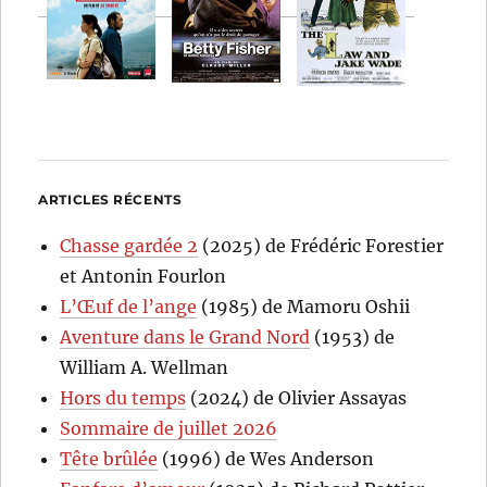
ARTICLES RÉCENTS
Chasse gardée 2
(2025) de Frédéric Forestier
et Antonin Fourlon
L’Œuf de l’ange
(1985) de Mamoru Oshii
Aventure dans le Grand Nord
(1953) de
William A. Wellman
Hors du temps
(2024) de Olivier Assayas
Sommaire de juillet 2026
Tête brûlée
(1996) de Wes Anderson