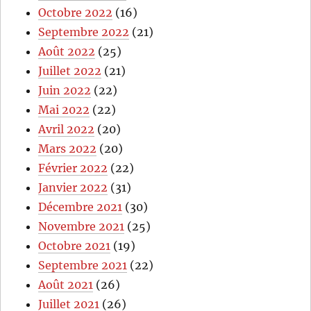
Octobre 2022
(16)
Septembre 2022
(21)
Août 2022
(25)
Juillet 2022
(21)
Juin 2022
(22)
Mai 2022
(22)
Avril 2022
(20)
Mars 2022
(20)
Février 2022
(22)
Janvier 2022
(31)
Décembre 2021
(30)
Novembre 2021
(25)
Octobre 2021
(19)
Septembre 2021
(22)
Août 2021
(26)
Juillet 2021
(26)