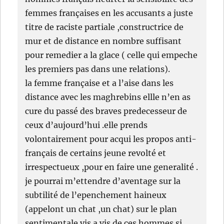
femmes françaises en les accusants a juste
titre de raciste partiale ,constructrice de
mur et de distance en nombre suffisant
pour remedier a la glace ( celle qui empeche
les premiers pas dans une relations).
la femme française et a l’aise dans les
distance avec les maghrebins ellle n’en as
cure du passé des braves predecesseur de
ceux d’aujourd’hui .elle prends
volontairement pour acqui les propos anti-
français de certains jeune revolté et
irrespectueux ,pour en faire une generalité .
je pourrai m’ettendre d’aventage sur la
subtilité de l’epenchement haineux
(appelont un chat ,un chat) sur le plan
sentimentale vis a vis de ces hommes si