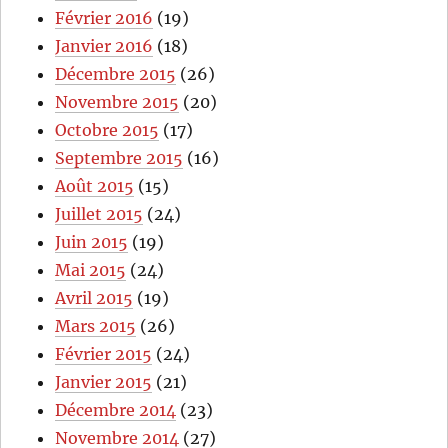
Février 2016
(19)
Janvier 2016
(18)
Décembre 2015
(26)
Novembre 2015
(20)
Octobre 2015
(17)
Septembre 2015
(16)
Août 2015
(15)
Juillet 2015
(24)
Juin 2015
(19)
Mai 2015
(24)
Avril 2015
(19)
Mars 2015
(26)
Février 2015
(24)
Janvier 2015
(21)
Décembre 2014
(23)
Novembre 2014
(27)