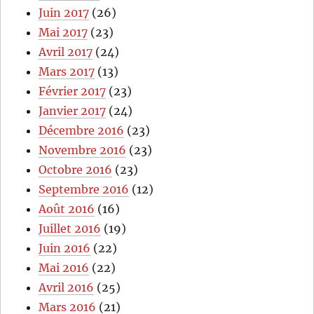
Juin 2017
(26)
Mai 2017
(23)
Avril 2017
(24)
Mars 2017
(13)
Février 2017
(23)
Janvier 2017
(24)
Décembre 2016
(23)
Novembre 2016
(23)
Octobre 2016
(23)
Septembre 2016
(12)
Août 2016
(16)
Juillet 2016
(19)
Juin 2016
(22)
Mai 2016
(22)
Avril 2016
(25)
Mars 2016
(21)