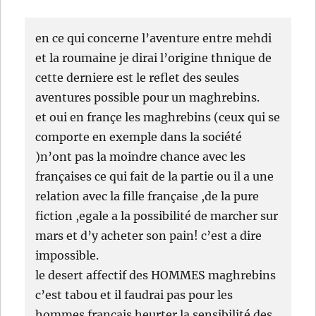
en ce qui concerne l’aventure entre mehdi
et la roumaine je dirai l’origine thnique de
cette derniere est le reflet des seules
aventures possible pour un maghrebins.
et oui en françe les maghrebins (ceux qui se
comporte en exemple dans la société
)n’ont pas la moindre chance avec les
françaises ce qui fait de la partie ou il a une
relation avec la fille française ,de la pure
fiction ,egale a la possibilité de marcher sur
mars et d’y acheter son pain! c’est a dire
impossible.
le desert affectif des HOMMES maghrebins
c’est tabou et il faudrai pas pour les
hommes français heurter la sensibilité des