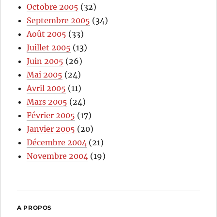
Octobre 2005
(32)
Septembre 2005
(34)
Août 2005
(33)
Juillet 2005
(13)
Juin 2005
(26)
Mai 2005
(24)
Avril 2005
(11)
Mars 2005
(24)
Février 2005
(17)
Janvier 2005
(20)
Décembre 2004
(21)
Novembre 2004
(19)
A PROPOS