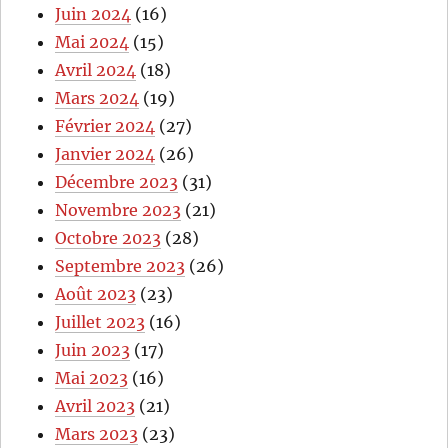
Juin 2024
(16)
Mai 2024
(15)
Avril 2024
(18)
Mars 2024
(19)
Février 2024
(27)
Janvier 2024
(26)
Décembre 2023
(31)
Novembre 2023
(21)
Octobre 2023
(28)
Septembre 2023
(26)
Août 2023
(23)
Juillet 2023
(16)
Juin 2023
(17)
Mai 2023
(16)
Avril 2023
(21)
Mars 2023
(23)