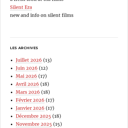
Silent Era
new and info on silent films
LES ARCHIVES
Juillet 2026
(13)
Juin 2026
(12)
Mai 2026
(17)
Avril 2026
(18)
Mars 2026
(18)
Février 2026
(17)
Janvier 2026
(17)
Décembre 2025
(18)
Novembre 2025
(15)