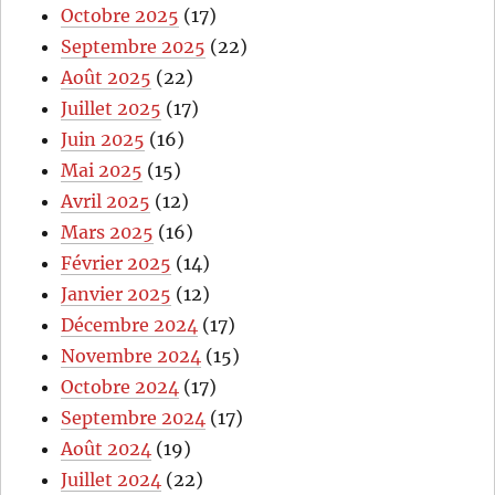
Octobre 2025
(17)
Septembre 2025
(22)
Août 2025
(22)
Juillet 2025
(17)
Juin 2025
(16)
Mai 2025
(15)
Avril 2025
(12)
Mars 2025
(16)
Février 2025
(14)
Janvier 2025
(12)
Décembre 2024
(17)
Novembre 2024
(15)
Octobre 2024
(17)
Septembre 2024
(17)
Août 2024
(19)
Juillet 2024
(22)