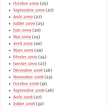
Octobre 2009
(25)
Septembre 2009
(27)
Août 2009
(27)
Juillet 2009
(25)
Juin 2009
(20)
Mai 2009
(25)
Avril 2009
(20)
Mars 2009
(29)
Février 2009
(24)
Janvier 2009
(27)
Décembre 2008
(26)
Novembre 2008
(23)
Octobre 2008
(31)
Septembre 2008
(26)
Août 2008
(27)
Juillet 2008
(32)