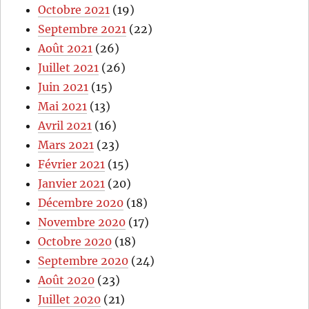
Octobre 2021
(19)
Septembre 2021
(22)
Août 2021
(26)
Juillet 2021
(26)
Juin 2021
(15)
Mai 2021
(13)
Avril 2021
(16)
Mars 2021
(23)
Février 2021
(15)
Janvier 2021
(20)
Décembre 2020
(18)
Novembre 2020
(17)
Octobre 2020
(18)
Septembre 2020
(24)
Août 2020
(23)
Juillet 2020
(21)