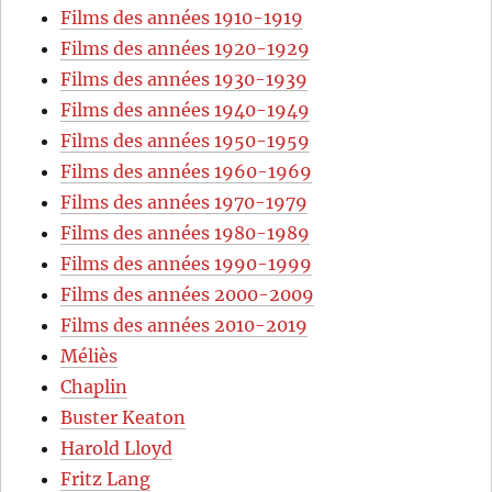
Films des années 1910-1919
Films des années 1920-1929
Films des années 1930-1939
Films des années 1940-1949
Films des années 1950-1959
Films des années 1960-1969
Films des années 1970-1979
Films des années 1980-1989
Films des années 1990-1999
Films des années 2000-2009
Films des années 2010-2019
Méliès
Chaplin
Buster Keaton
Harold Lloyd
Fritz Lang