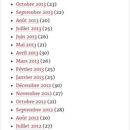
Octobre 2013
(23)
Septembre 2013
(22)
Août 2013
(20)
Juillet 2013
(25)
Juin 2013
(26)
Mai 2013
(21)
Avril 2013
(30)
Mars 2013
(26)
Février 2013
(25)
Janvier 2013
(25)
Décembre 2012
(30)
Novembre 2012
(27)
Octobre 2012
(21)
Septembre 2012
(28)
Août 2012
(20)
Juillet 2012
(27)