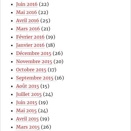
Juin 2016
(22)
Mai 2016
(22)
Avril 2016
(25)
Mars 2016
(21)
Février 2016
(19)
Janvier 2016
(18)
Décembre 2015
(26)
Novembre 2015
(20)
Octobre 2015
(17)
Septembre 2015
(16)
Août 2015
(15)
Juillet 2015
(24)
Juin 2015
(19)
Mai 2015
(24)
Avril 2015
(19)
Mars 2015
(26)