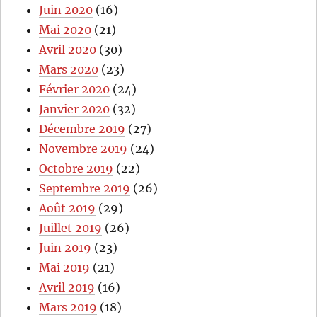
Juin 2020
(16)
Mai 2020
(21)
Avril 2020
(30)
Mars 2020
(23)
Février 2020
(24)
Janvier 2020
(32)
Décembre 2019
(27)
Novembre 2019
(24)
Octobre 2019
(22)
Septembre 2019
(26)
Août 2019
(29)
Juillet 2019
(26)
Juin 2019
(23)
Mai 2019
(21)
Avril 2019
(16)
Mars 2019
(18)