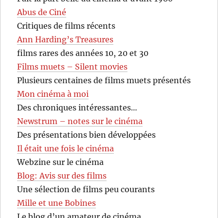
Abus de Ciné
Critiques de films récents
Ann Harding’s Treasures
films rares des années 10, 20 et 30
Films muets – Silent movies
Plusieurs centaines de films muets présentés
Mon cinéma à moi
Des chroniques intéressantes…
Newstrum – notes sur le cinéma
Des présentations bien développées
Il était une fois le cinéma
Webzine sur le cinéma
Blog: Avis sur des films
Une sélection de films peu courants
Mille et une Bobines
Le blog d’un amateur de cinéma