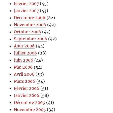
Février 2007
(45)
Janvier 2007
(43)
Décembre 2006
(42)
Novembre 2006
(42)
Octobre 2006
(43)
Septembre 2006
(42)
Août 2006
(44)
Juillet 2006
(28)
Juin 2006
(44)
Mai 2006
(54)
Avril 2006
(53)
Mars 2006
(54)
Février 2006
(51)
Janvier 2006
(58)
Décembre 2005
(41)
Novembre 2005
(34)