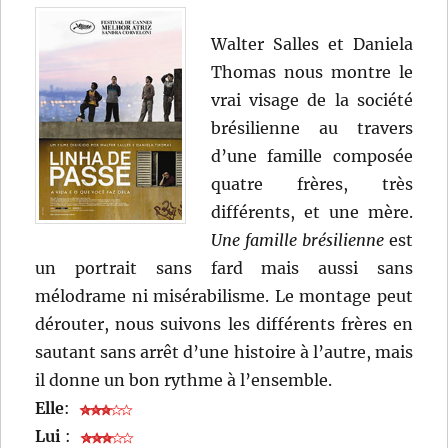
Walter Salles et Daniela
Thomas nous montre le
vrai visage de la société
brésilienne au travers
d’une famille composée
quatre frères, très
différents, et une mère.
Une famille brésilienne
est
un portrait sans fard mais aussi sans
mélodrame ni misérabilisme. Le montage peut
dérouter, nous suivons les différents frères en
sautant sans arrêt d’une histoire à l’autre, mais
il donne un bon rythme à l’ensemble.
Elle
:
Lui
: