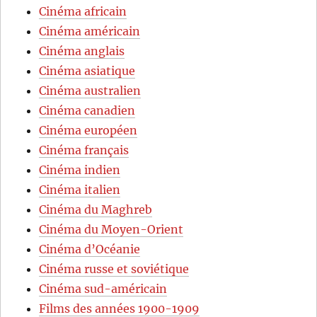
Cinéma africain
Cinéma américain
Cinéma anglais
Cinéma asiatique
Cinéma australien
Cinéma canadien
Cinéma européen
Cinéma français
Cinéma indien
Cinéma italien
Cinéma du Maghreb
Cinéma du Moyen-Orient
Cinéma d’Océanie
Cinéma russe et soviétique
Cinéma sud-américain
Films des années 1900-1909