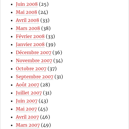
Juin 2008
(25)
Mai 2008
(24)
Avril 2008
(33)
Mars 2008
(38)
Février 2008
(33)
Janvier 2008
(39)
Décembre 2007
(36)
Novembre 2007
(34)
Octobre 2007
(37)
Septembre 2007
(31)
Août 2007
(28)
Juillet 2007
(31)
Juin 2007
(43)
Mai 2007
(45)
Avril 2007
(46)
Mars 2007
(49)