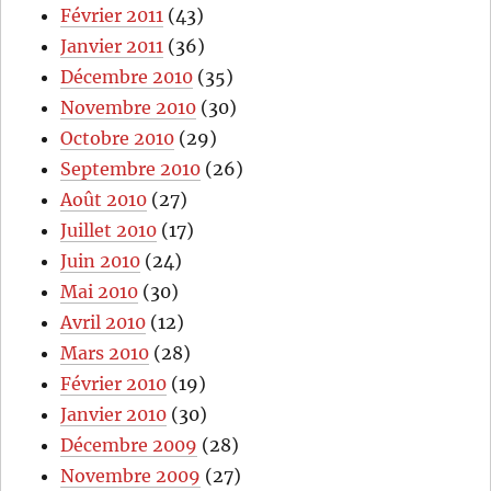
Février 2011
(43)
Janvier 2011
(36)
Décembre 2010
(35)
Novembre 2010
(30)
Octobre 2010
(29)
Septembre 2010
(26)
Août 2010
(27)
Juillet 2010
(17)
Juin 2010
(24)
Mai 2010
(30)
Avril 2010
(12)
Mars 2010
(28)
Février 2010
(19)
Janvier 2010
(30)
Décembre 2009
(28)
Novembre 2009
(27)