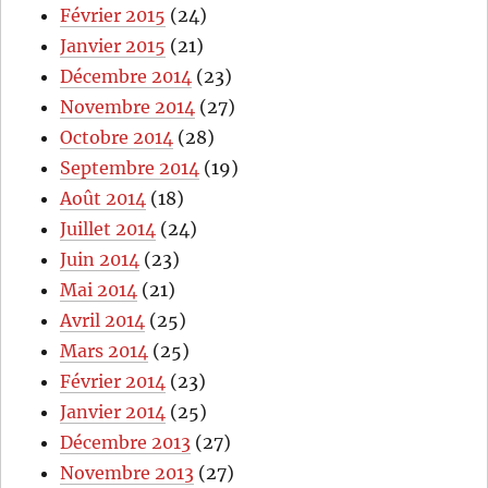
Février 2015
(24)
Janvier 2015
(21)
Décembre 2014
(23)
Novembre 2014
(27)
Octobre 2014
(28)
Septembre 2014
(19)
Août 2014
(18)
Juillet 2014
(24)
Juin 2014
(23)
Mai 2014
(21)
Avril 2014
(25)
Mars 2014
(25)
Février 2014
(23)
Janvier 2014
(25)
Décembre 2013
(27)
Novembre 2013
(27)