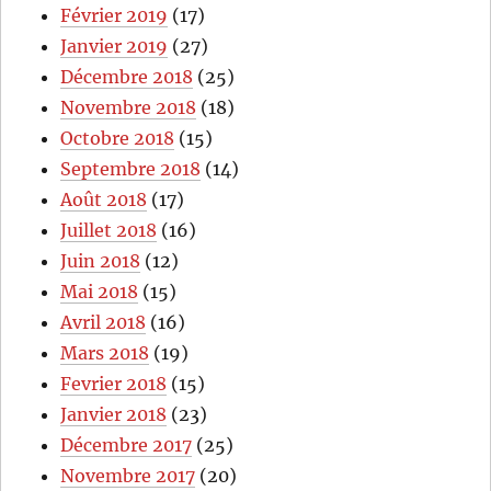
Février 2019
(17)
Janvier 2019
(27)
Décembre 2018
(25)
Novembre 2018
(18)
Octobre 2018
(15)
Septembre 2018
(14)
Août 2018
(17)
Juillet 2018
(16)
Juin 2018
(12)
Mai 2018
(15)
Avril 2018
(16)
Mars 2018
(19)
Fevrier 2018
(15)
Janvier 2018
(23)
Décembre 2017
(25)
Novembre 2017
(20)