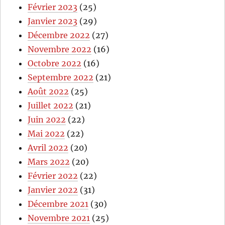
Février 2023
(25)
Janvier 2023
(29)
Décembre 2022
(27)
Novembre 2022
(16)
Octobre 2022
(16)
Septembre 2022
(21)
Août 2022
(25)
Juillet 2022
(21)
Juin 2022
(22)
Mai 2022
(22)
Avril 2022
(20)
Mars 2022
(20)
Février 2022
(22)
Janvier 2022
(31)
Décembre 2021
(30)
Novembre 2021
(25)