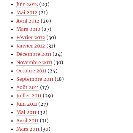
Juin 2012
(29)
Mai 2012
(21)
Avril 2012
(29)
Mars 2012
(27)
Février 2012
(30)
Janvier 2012
(31)
Décembre 2011
(24)
Novembre 2011
(30)
Octobre 2011
(25)
Septembre 2011
(18)
Août 2011
(17)
Juillet 2011
(29)
Juin 2011
(27)
Mai 2011
(32)
Avril 2011
(31)
Mars 2011
(30)