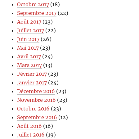
Octobre 2017
(18)
Septembre 2017
(22)
Août 2017
(23)
Juillet 2017
(22)
Juin 2017
(26)
Mai 2017
(23)
Avril 2017
(24)
Mars 2017
(13)
Février 2017
(23)
Janvier 2017
(24)
Décembre 2016
(23)
Novembre 2016
(23)
Octobre 2016
(23)
Septembre 2016
(12)
Août 2016
(16)
Juillet 2016
(19)