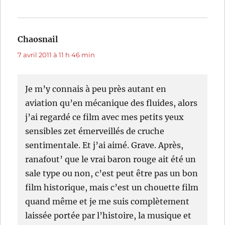
Chaosnail
dit :
7 avril 2011 à 11 h 46 min
Je m’y connais à peu près autant en
aviation qu’en mécanique des fluides, alors
j’ai regardé ce film avec mes petits yeux
sensibles zet émerveillés de cruche
sentimentale. Et j’ai aimé. Grave. Après,
ranafout’ que le vrai baron rouge ait été un
sale type ou non, c’est peut être pas un bon
film historique, mais c’est un chouette film
quand même et je me suis complètement
laissée portée par l’histoire, la musique et