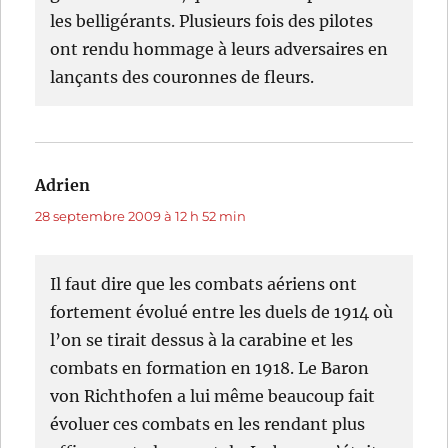
les belligérants. Plusieurs fois des pilotes
ont rendu hommage à leurs adversaires en
lançants des couronnes de fleurs.
Adrien
dit :
28 septembre 2009 à 12 h 52 min
Il faut dire que les combats aériens ont
fortement évolué entre les duels de 1914 où
l’on se tirait dessus à la carabine et les
combats en formation en 1918. Le Baron
von Richthofen a lui même beaucoup fait
évoluer ces combats en les rendant plus