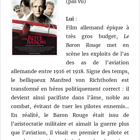
(pas vu)
Lui
:
Film allemand épique à
très gros budget,
Le
Baron Rouge
met en
scène les exploits de l’as
des as de l’aviation
allemande entre 1916 et 1918. Signe des temps,
le belliqueux Manfred von Richthofen est
transformé en héros politiquement correct : il
devient ainsi pacifiste dans l’âme, noble au
combat, évitant de tuer les pilotes ennemis…
En réalité, le Baron Rouge était issu de
l’aristocratie militaire et aimait la guerre plus
que l’aviation, il visait en premier le pilote et