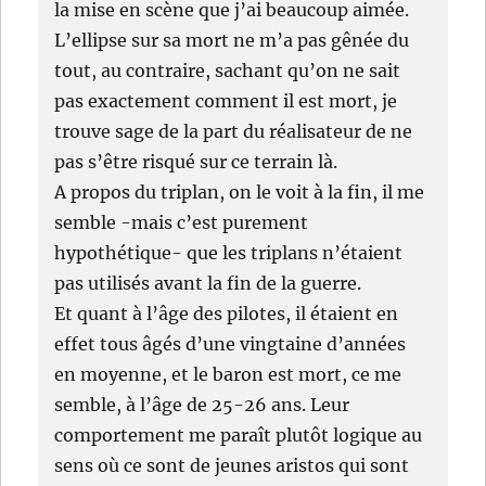
la mise en scène que j’ai beaucoup aimée.
L’ellipse sur sa mort ne m’a pas gênée du
tout, au contraire, sachant qu’on ne sait
pas exactement comment il est mort, je
trouve sage de la part du réalisateur de ne
pas s’être risqué sur ce terrain là.
A propos du triplan, on le voit à la fin, il me
semble -mais c’est purement
hypothétique- que les triplans n’étaient
pas utilisés avant la fin de la guerre.
Et quant à l’âge des pilotes, il étaient en
effet tous âgés d’une vingtaine d’années
en moyenne, et le baron est mort, ce me
semble, à l’âge de 25-26 ans. Leur
comportement me paraît plutôt logique au
sens où ce sont de jeunes aristos qui sont