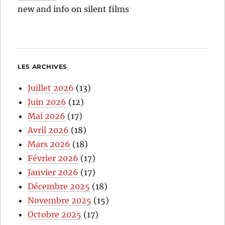
new and info on silent films
LES ARCHIVES
Juillet 2026
(13)
Juin 2026
(12)
Mai 2026
(17)
Avril 2026
(18)
Mars 2026
(18)
Février 2026
(17)
Janvier 2026
(17)
Décembre 2025
(18)
Novembre 2025
(15)
Octobre 2025
(17)