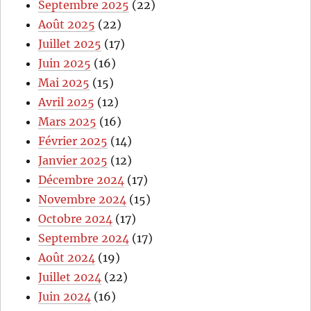
Septembre 2025
(22)
Août 2025
(22)
Juillet 2025
(17)
Juin 2025
(16)
Mai 2025
(15)
Avril 2025
(12)
Mars 2025
(16)
Février 2025
(14)
Janvier 2025
(12)
Décembre 2024
(17)
Novembre 2024
(15)
Octobre 2024
(17)
Septembre 2024
(17)
Août 2024
(19)
Juillet 2024
(22)
Juin 2024
(16)