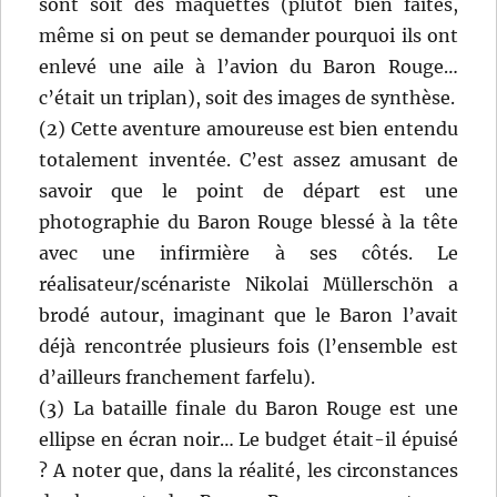
sont soit des maquettes (plutôt bien faites,
même si on peut se demander pourquoi ils ont
enlevé une aile à l’avion du Baron Rouge…
c’était un triplan), soit des images de synthèse.
(2) Cette aventure amoureuse est bien entendu
totalement inventée. C’est assez amusant de
savoir que le point de départ est une
photographie du Baron Rouge blessé à la tête
avec une infirmière à ses côtés. Le
réalisateur/scénariste Nikolai Müllerschön a
brodé autour, imaginant que le Baron l’avait
déjà rencontrée plusieurs fois (l’ensemble est
d’ailleurs franchement farfelu).
(3) La bataille finale du Baron Rouge est une
ellipse en écran noir… Le budget était-il épuisé
? A noter que, dans la réalité, les circonstances