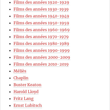
Films des années 1920-1929
Films des années 1930-1939
Films des années 1940-1949
Films des années 1950-1959
Films des années 1960-1969
Films des années 1970-1979
Films des années 1980-1989
Films des années 1990-1999
Films des années 2000-2009
Films des années 2010-2019
Méliès
Chaplin
Buster Keaton
Harold Lloyd
Fritz Lang
Ernst Lubitsch