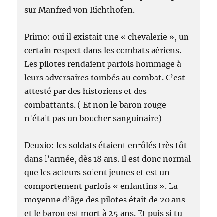
sur Manfred von Richthofen.
Primo: oui il existait une « chevalerie », un
certain respect dans les combats aériens.
Les pilotes rendaient parfois hommage à
leurs adversaires tombés au combat. C’est
attesté par des historiens et des
combattants. ( Et non le baron rouge
n’était pas un boucher sanguinaire)
Deuxio: les soldats étaient enrôlés très tôt
dans l’armée, dès 18 ans. Il est donc normal
que les acteurs soient jeunes et est un
comportement parfois « enfantins ». La
moyenne d’âge des pilotes était de 20 ans
et le baron est mort à 25 ans. Et puis si tu