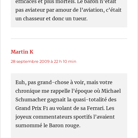
efficaces et plus mortels. Le baron n’était
pas aviateur par amour de l’aviation, c’était
un chasseur et donc un tueur.
Martin K
dit :
28 septembre 2009 à 22 h 10 min
Euh, pas grand-chose à voir, mais votre
chronique me rappelle l’époque où Michael
Schumacher gagnait la quasi-totalité des
Grand Prix F1 au volant de sa Ferrari. Les
joyeux commentateurs sportifs l’avaient
surnommé le Baron rouge.