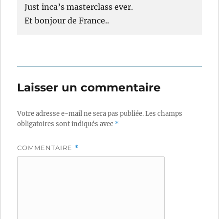
Just inca’s masterclass ever.
Et bonjour de France..
Laisser un commentaire
Votre adresse e-mail ne sera pas publiée.
Les champs
obligatoires sont indiqués avec
*
COMMENTAIRE
*