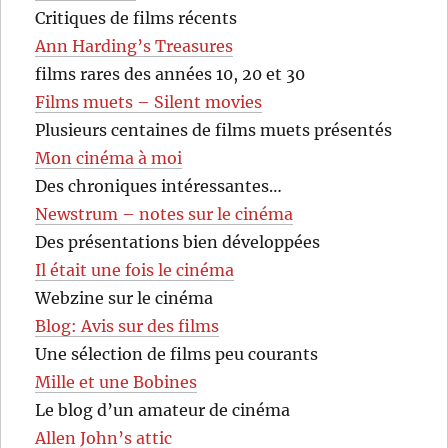
Critiques de films récents
Ann Harding’s Treasures
films rares des années 10, 20 et 30
Films muets – Silent movies
Plusieurs centaines de films muets présentés
Mon cinéma à moi
Des chroniques intéressantes…
Newstrum – notes sur le cinéma
Des présentations bien développées
Il était une fois le cinéma
Webzine sur le cinéma
Blog: Avis sur des films
Une sélection de films peu courants
Mille et une Bobines
Le blog d’un amateur de cinéma
Allen John’s attic