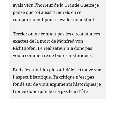
avais vécu l’horreur de la Grande Guerre je
pense que toi aussi tu aurais eu ce
comportement pour t’évader un instant.
Tercio: on ne connait pas les circonstances
exactes de la mort de Manfred von
Richthofen. Le réalisateur n’a donc pas
voulu commettre de fautes historiques.
Bref c’est un film plutôt fidèle je trouve sur
l’aspect historique. Ta critique n’est pas
fondé sur de vrais arguments historiques je
trouve donc qu’elle n’a pas lieu d’être.