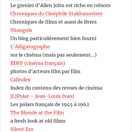
Le grenier d’Allen John est riche en trésors
Chroniques du Cinéphile Stakhanoviste
Chroniques de films et aussi de livres
Shangols
Un blog particulièrement bien fourni
L’Alligatographe
sur le cinéma (mais pas seulement…)
BDFF (cinéma français)
photos d’acteurs film par film
Calindex
Index du contenu des revues de cinéma
JLIPolar – Jean-Louis Ivani
Les polars français de 1945 à 1962
The Blonde at the Film
a fresh look at old films
Silent Era