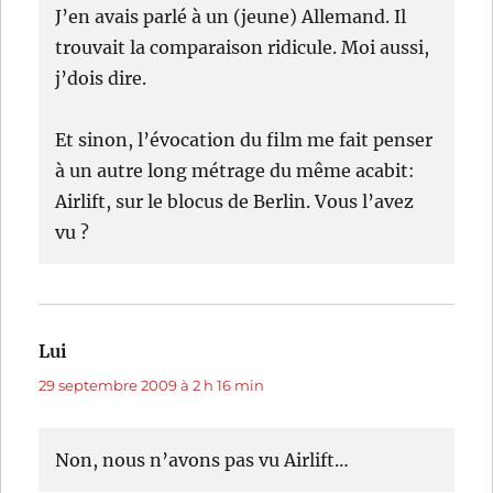
J’en avais parlé à un (jeune) Allemand. Il
trouvait la comparaison ridicule. Moi aussi,
j’dois dire.
Et sinon, l’évocation du film me fait penser
à un autre long métrage du même acabit:
Airlift, sur le blocus de Berlin. Vous l’avez
vu ?
Lui
dit :
29 septembre 2009 à 2 h 16 min
Non, nous n’avons pas vu Airlift…