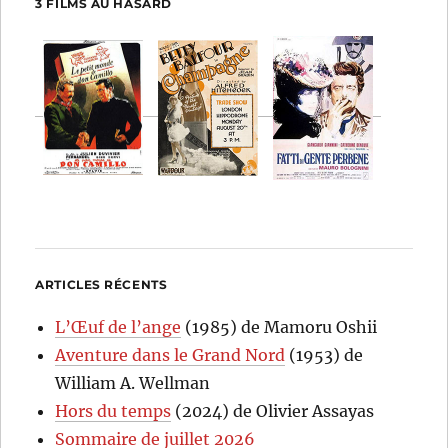
3 FILMS AU HASARD
ARTICLES RÉCENTS
L’Œuf de l’ange
(1985) de Mamoru Oshii
Aventure dans le Grand Nord
(1953) de
William A. Wellman
Hors du temps
(2024) de Olivier Assayas
Sommaire de juillet 2026