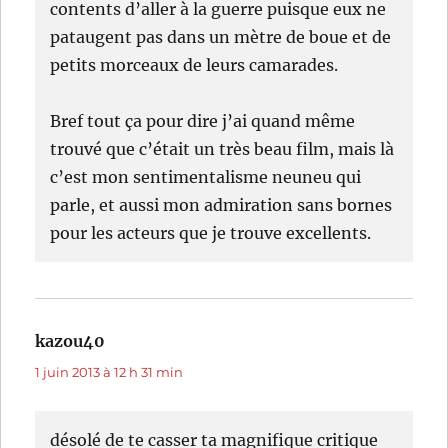
contents d’aller à la guerre puisque eux ne
pataugent pas dans un mètre de boue et de
petits morceaux de leurs camarades.
Bref tout ça pour dire j’ai quand même
trouvé que c’était un très beau film, mais là
c’est mon sentimentalisme neuneu qui
parle, et aussi mon admiration sans bornes
pour les acteurs que je trouve excellents.
kazou40
dit :
1 juin 2013 à 12 h 31 min
désolé de te casser ta magnifique critique