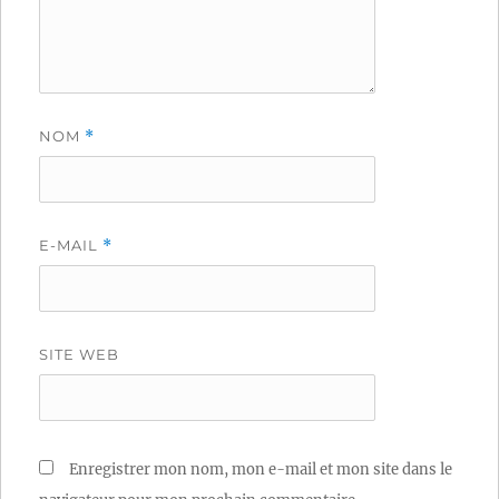
NOM
*
E-MAIL
*
SITE WEB
Enregistrer mon nom, mon e-mail et mon site dans le