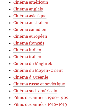
Cinéma américain
Cinéma anglais
Cinéma asiatique
Cinéma australien
Cinéma canadien
Cinéma européen
Cinéma français
Cinéma indien
Cinéma italien
Cinéma du Maghreb
Cinéma du Moyen-Orient
Cinéma d’Océanie
Cinéma russe et soviétique
Cinéma sud-américain
Films des années 1900-1909
Films des années 1910-1919