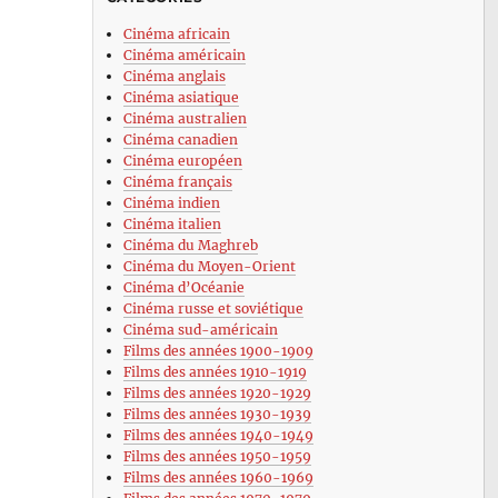
Cinéma africain
Cinéma américain
Cinéma anglais
Cinéma asiatique
Cinéma australien
Cinéma canadien
Cinéma européen
Cinéma français
Cinéma indien
Cinéma italien
Cinéma du Maghreb
Cinéma du Moyen-Orient
Cinéma d’Océanie
Cinéma russe et soviétique
Cinéma sud-américain
Films des années 1900-1909
Films des années 1910-1919
Films des années 1920-1929
Films des années 1930-1939
Films des années 1940-1949
Films des années 1950-1959
Films des années 1960-1969